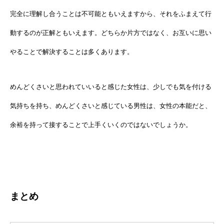
完全に理解し合うことは不可能ともいえますから、それをふまえて行
動するのが正解ともいえます。どちらか片方ではなく、お互いに思い
やることで解決することは多くあります。
めんどくさいと思われていいると感じた女性は、少しでも気を付ける
気持ちを持ち、めんどくさいと感じている男性は、女性の本能だと、
余裕を持って接することで上手くいくのではないでしょうか。
まとめ