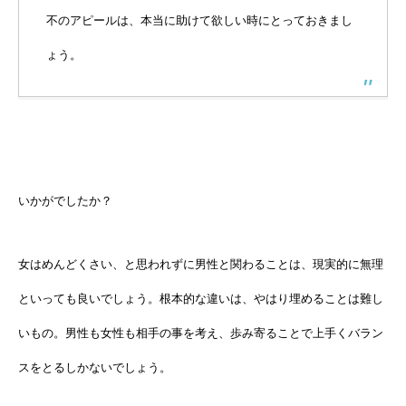
不のアピールは、本当に助けて欲しい時にとっておきまし
ょう。
いかがでしたか？
女はめんどくさい、と思われずに男性と関わることは、現実的に無理
といっても良いでしょう。根本的な違いは、やはり埋めることは難し
いもの。男性も女性も相手の事を考え、歩み寄ることで上手くバラン
スをとるしかないでしょう。