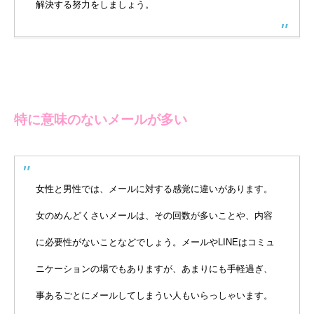
解決する努力をしましょう。
特に意味のないメールが多い
女性と男性では、メールに対する感覚に違いがあります。
女のめんどくさいメールは、その回数が多いことや、内容
に必要性がないことなどでしょう。メールやLINEはコミュ
ニケーションの場でもありますが、あまりにも手軽過ぎ、
事あるごとにメールしてしまうい人もいらっしゃいます。