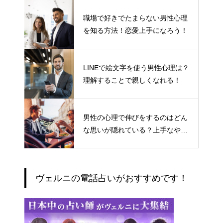
職場で好きでたまらない男性心理
を知る方法！恋愛上手になろう！
LINEで絵文字を使う男性心理は？
理解することで親しくなれる！
男性の心理で伸びをするのはどん
な思いが隠れている？上手なやり
とりの仕方
ヴェルニの電話占いがおすすめです！