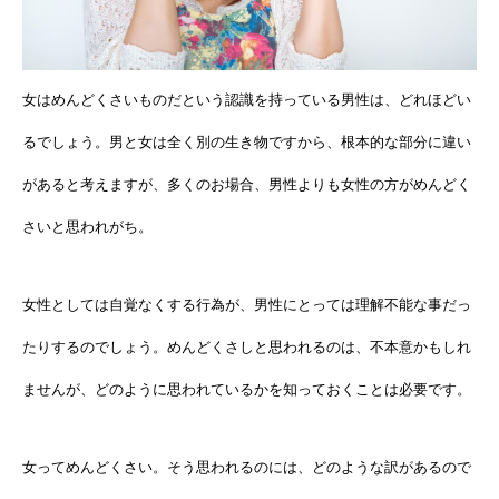
女はめんどくさいものだという認識を持っている男性は、どれほどい
るでしょう。男と女は全く別の生き物ですから、根本的な部分に違い
があると考えますが、多くのお場合、男性よりも女性の方がめんどく
さいと思われがち。
女性としては自覚なくする行為が、男性にとっては理解不能な事だっ
たりするのでしょう。めんどくさしと思われるのは、不本意かもしれ
ませんが、どのように思われているかを知っておくことは必要です。
女ってめんどくさい。そう思われるのには、どのような訳があるので