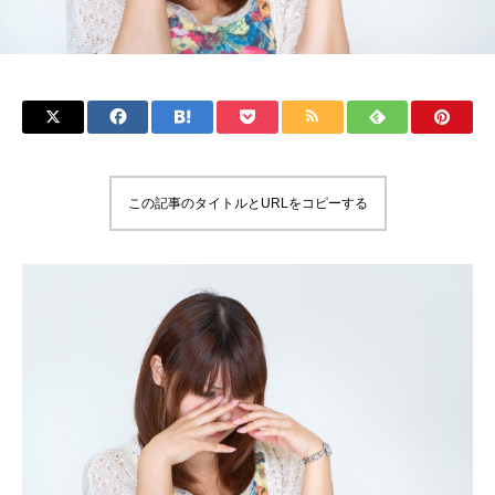
この記事のタイトルとURLをコピーする