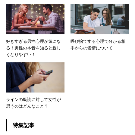
好きすぎる男性心理が気にな
呼び捨てする心理で分かる相
る！男性の本音を知ると親し
手からの愛情について
くなりやすい！
ラインの既読に対して女性が
思うのはどんなこと？
特集記事