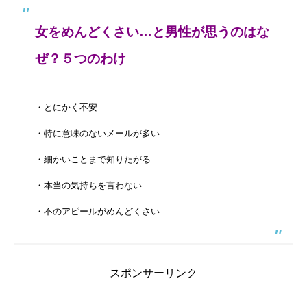
女をめんどくさい…と男性が思うのはな
ぜ？５つのわけ
・とにかく不安
・特に意味のないメールが多い
・細かいことまで知りたがる
・本当の気持ちを言わない
・不のアピールがめんどくさい
スポンサーリンク