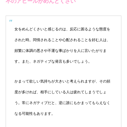
不のアピールがめんどくさい
女をめんどくさいと感じるのは、反応に困るような態度を
された時。同情されることや心配されることを好む人は、
頻繁に体調の悪さや不運な事ばかりを人に言いたがりま
す。また、ネガティブな発言も多いでしょう。
かまって欲しい気持ちが大きいと考えられますが、その頻
度が多ければ、相手にしている人は疲れてしまうでしょ
う。常にネガティブだと、逆に誰にもかまってもらえなく
なる可能性もあります。