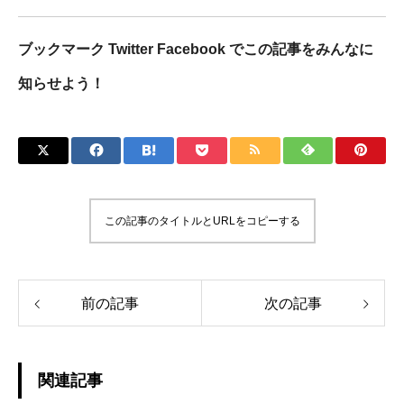
ブックマーク Twitter Facebook でこの記事をみんなに
知らせよう！
この記事のタイトルとURLをコピーする
前の記事
次の記事
関連記事