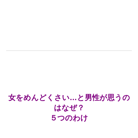
女をめんどくさい…と男性が思うの
はなぜ？
５つのわけ