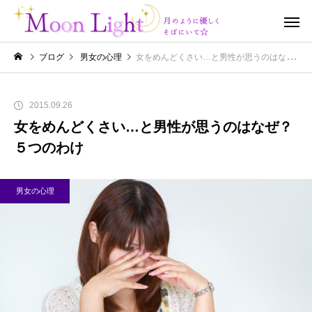
ブログ
男女の心理
女をめんどくさい…と男性が思うのはなぜ？５つのわけ
2015.09.26
女をめんどくさい…と男性が思うのはなぜ？
５つのわけ
男女の心理