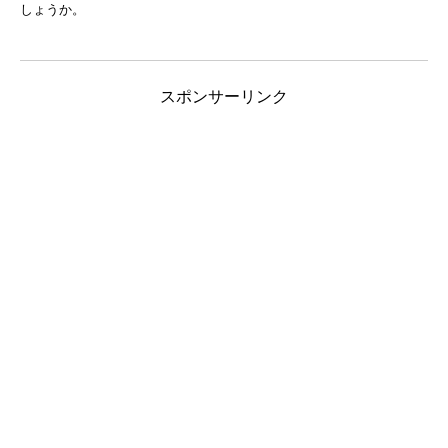
しょうか。
スポンサーリンク