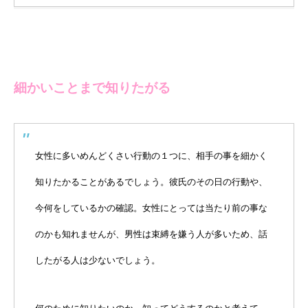
細かいことまで知りたがる
女性に多いめんどくさい行動の１つに、相手の事を細かく
知りたかることがあるでしょう。彼氏のその日の行動や、
今何をしているかの確認。女性にとっては当たり前の事な
のかも知れませんが、男性は束縛を嫌う人が多いため、話
したがる人は少ないでしょう。