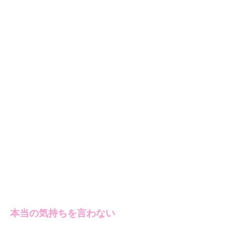
本当の気持ちを言わない