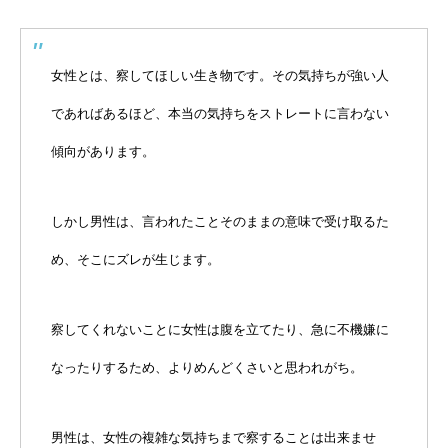
女性とは、察してほしい生き物です。その気持ちが強い人
であればあるほど、本当の気持ちをストレートに言わない
傾向があります。
しかし男性は、言われたことそのままの意味で受け取るた
め、そこにズレが生じます。
察してくれないことに女性は腹を立てたり、急に不機嫌に
なったりするため、よりめんどくさいと思われがち。
男性は、女性の複雑な気持ちまで察することは出来ませ