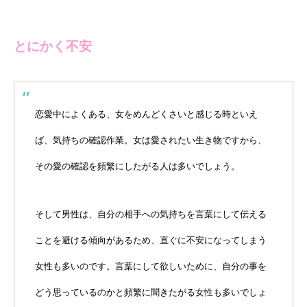
とにかく不安
恋愛中によくある、女をめんどくさいと感じる時といえ
ば、気持ちの確認作業。女は愛されたい生き物ですから、
その愛の確認を頻繁にしたがる人は多いでしょう。
そして男性は、自分の相手への気持ちを言葉にして伝える
ことを避ける傾向があるため、直ぐに不安になってしまう
女性も多いのです。言葉にして欲しいために、自分の事を
どう思っているのかと頻繁に聞きたがる女性も多いでしょ