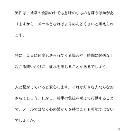
男性は、通常の会話の中でも意味のなものを嫌う傾向があ
りますから、メールとなればよりめんどくさいと考えられ
ます。
特に、１日に何度も送られてくる場合や、時間に関係なく
起こる問いかけに、疲れを感じることがあるでしょう。
人と繋がっていると安心します。それが好きな人ならなお
さらでしょう。しかし、相手の負担を考えて行動すること
で、メールではなく心の繋がりを持つことも可能ではない
でしょうか。