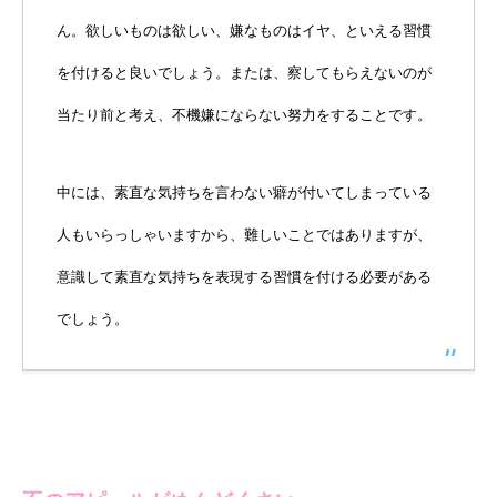
ん。欲しいものは欲しい、嫌なものはイヤ、といえる習慣
を付けると良いでしょう。または、察してもらえないのが
当たり前と考え、不機嫌にならない努力をすることです。
中には、素直な気持ちを言わない癖が付いてしまっている
人もいらっしゃいますから、難しいことではありますが、
意識して素直な気持ちを表現する習慣を付ける必要がある
でしょう。