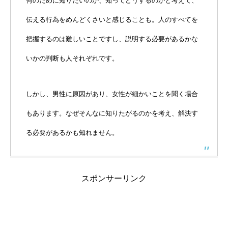
何のために知りたいのか、知ってどうするのかと考えて、
伝える行為をめんどくさいと感じることも。人のすべてを
把握するのは難しいことですし、説明する必要があるかな
いかの判断も人それぞれです。
しかし、男性に原因があり、女性が細かいことを聞く場合
もあります。なぜそんなに知りたがるのかを考え、解決す
る必要があるかも知れません。
スポンサーリンク