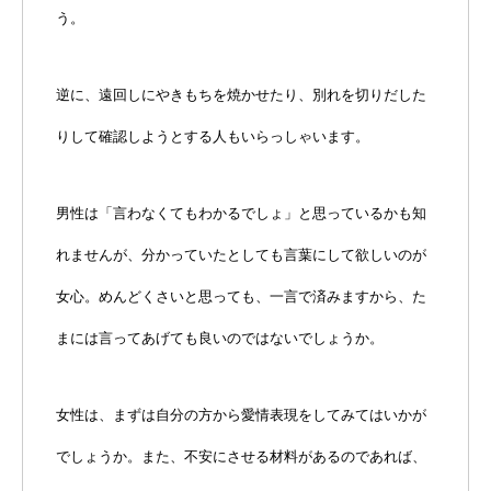
う。
逆に、遠回しにやきもちを焼かせたり、別れを切りだした
りして確認しようとする人もいらっしゃいます。
男性は「言わなくてもわかるでしょ」と思っているかも知
れませんが、分かっていたとしても言葉にして欲しいのが
女心。めんどくさいと思っても、一言で済みますから、た
まには言ってあげても良いのではないでしょうか。
女性は、まずは自分の方から愛情表現をしてみてはいかが
でしょうか。また、不安にさせる材料があるのであれば、