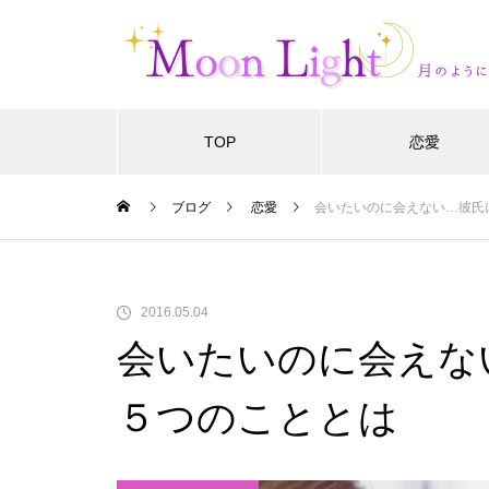
TOP
恋愛
ブログ
恋愛
会いたいのに会えない…彼氏
2016.05.04
会いたいのに会えな
５つのこととは