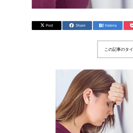
Post
Share
Hatena
この記事のタイ