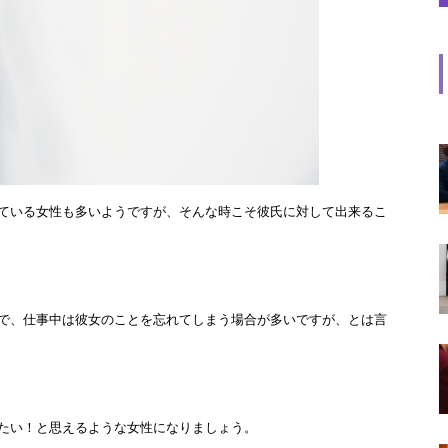
ている女性も多いようですが、そんな時こそ彼氏に対して出来るこ
で、仕事中は彼女のことを忘れてしまう場合が多いですが、とは言
たい！と思えるような女性になりましょう。