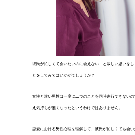
彼氏が忙しくて会いたいのに会えない…と寂しい思いをし
とをしてみてはいかがでしょうか？
女性と違い男性は一度に二つのことを同時進行できないの
え気持ちが無くなったというわけではありません。
恋愛における男性心理を理解して、彼氏が忙しくても会い