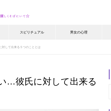
スピリチュアル
男女の心理
に対して出来る５つのこととは
い…彼氏に対して出来る