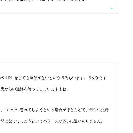
やLINEをしても返信がないという彼氏もいます。彼女からす
彼氏からの連絡を待ってしまいますよね。
く、ついつい忘れてしまうという場合がほとんどで、気付いた時
時間になってしまうというパターンが多いに違いありません。