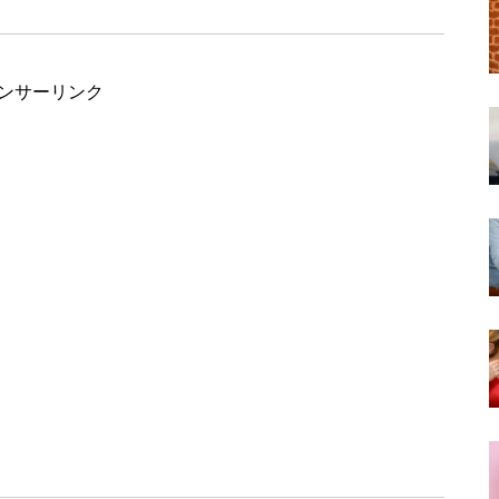
ンサーリンク