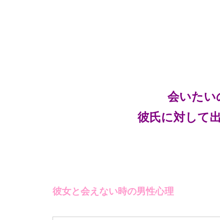
会いたい
彼氏に対して
彼女と会えない時の男性心理