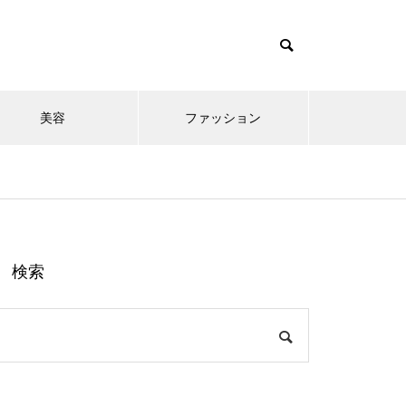
美容
ファッション
検索