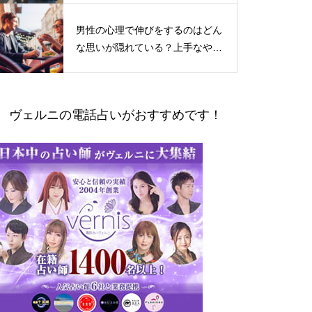
男性の心理で伸びをするのはどん
な思いが隠れている？上手なやり
とりの仕方
ヴェルニの電話占いがおすすめです！