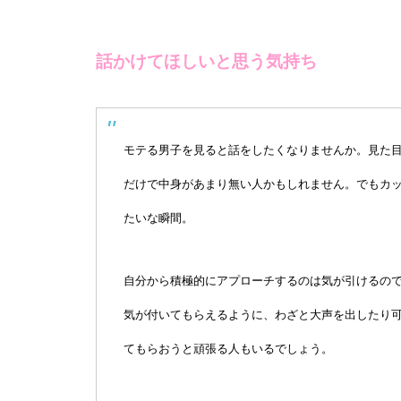
話かけてほしいと思う気持ち
モテる男子を見ると話をしたくなりませんか。見た
だけで中身があまり無い人かもしれません。でもカ
たいな瞬間。
自分から積極的にアプローチするのは気が引けるの
気が付いてもらえるように、わざと大声を出したり
てもらおうと頑張る人もいるでしょう。