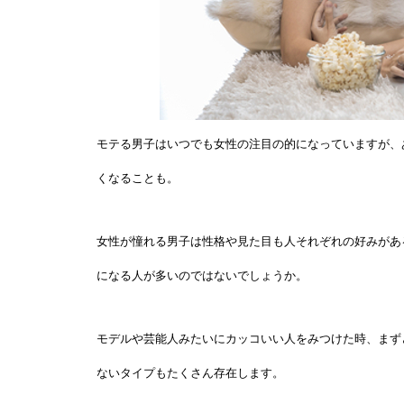
モテる男子はいつでも女性の注目の的になっていますが、
くなることも。
女性が憧れる男子は性格や見た目も人それぞれの好みがあ
になる人が多いのではないでしょうか。
モデルや芸能人みたいにカッコいい人をみつけた時、まず
ないタイプもたくさん存在します。