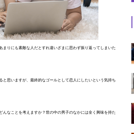
あまりにも素敵な人だとすれ違いざまに思わず振り返ってしまいた
ると思いますが、最終的なゴールとして恋人にしたいという気持ち
どんなことを考えますか？世の中の男子のなかには全く興味を持た