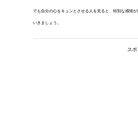
でも自分の心をキュンとさせる人を見ると、特別な感情が
いきましょう。
スポ