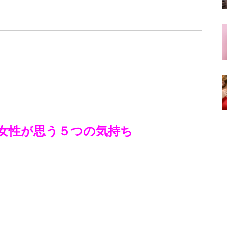
女性が思う５つの気持ち