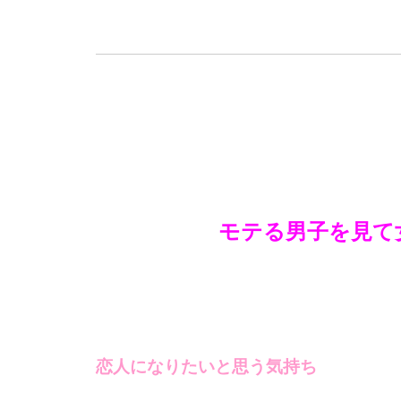
モテる男子を見て
恋人になりたいと思う気持ち