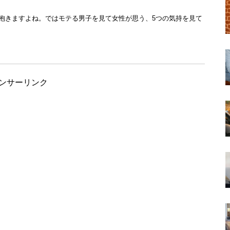
抱きますよね。ではモテる男子を見て女性が思う、5つの気持を見て
ンサーリンク