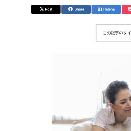
Post
Share
Hatena
この記事のタイ