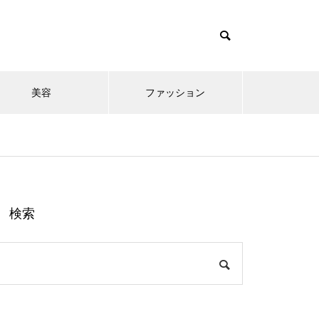
美容
ファッション
検索