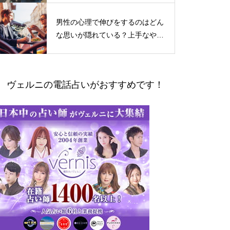
男性の心理で伸びをするのはどん
な思いが隠れている？上手なやり
とりの仕方
ヴェルニの電話占いがおすすめです！