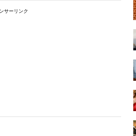
ンサーリンク