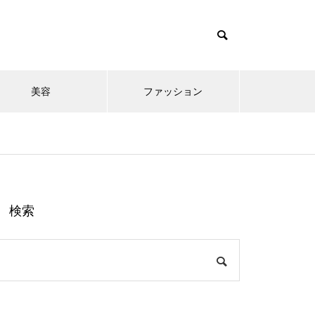
美容
ファッション
検索