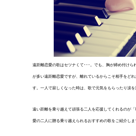
遠距離恋愛の歌はセツナくて･･･。でも、胸が締め付け
が多い遠距離恋愛ですが、離れているからこそ相手をどれ
す。一人で寂しくなった時は、歌で元気をもらったり涙を
遠い距離を乗り越えて頑張る二人を応援してくれるのが「
愛の二人に贈る乗り越えられるおすすめの歌をご紹介しま