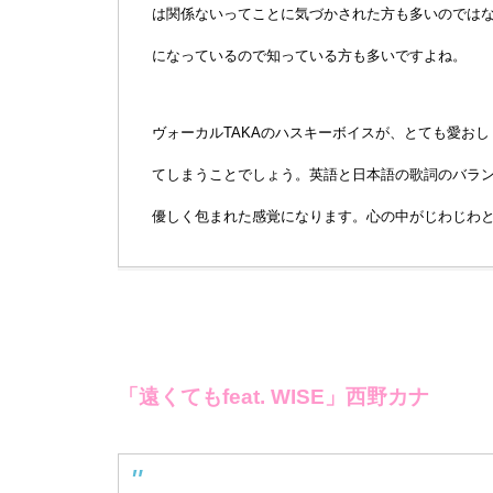
は関係ないってことに気づかされた方も多いのではな
になっているので知っている方も多いですよね。
ヴォーカルTAKAのハスキーボイスが、とても愛お
てしまうことでしょう。英語と日本語の歌詞のバラ
優しく包まれた感覚になります。心の中がじわじわ
「遠くてもfeat. WISE」西野カナ