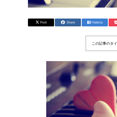
Post
Share
Hatena
この記事のタイ