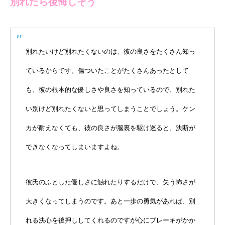
別れたら後悔しそう
別れたいけど別れたくないのは、彼の良さをたくさん知っ
ているからです。傷ついたことがたくさんあったとして
も、彼の根本的な優しさや良さを知っているので、別れた
い別けど別れたくないと思ってしまうことでしょう。ケン
カが耐えなくても、彼の良さが脳裏を駆け巡ると、決断が
できなくなってしまいますよね。
彼氏のふとした優しさに触れたりするだけで、失う怖さが
大きくなってしまうのです。あと一歩の勇気があれば、別
れる決心を後押ししてくれるのですが心にブレーキがかか