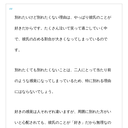
別れたいけど別れたくない理由は、やっぱり彼氏のことが
好きだからです。たくさん泣いて笑って過ごしていく中
で、彼氏の占める割合が大きくなってしまっているので
す。
別れたくても別れたくないことは、二人にとって当たり前
のような感覚になってしまっているため、特に別れる理由
にはならないでしょう。
好きの感覚は人それぞれ違いますが、周囲に別れた方がい
いと心配されても、彼氏のことが「好き」だから無理なの