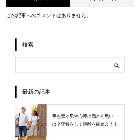
この記事へのコメントはありません。
検索
最新の記事
手を繋ぐ男性心理に隠れた思い
は？理解をして距離を縮めよう！