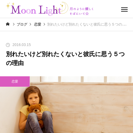
ブログ
恋愛
別れたいけど別れたくないと彼氏に思う５つの理由
2016.03.15
別れたいけど別れたくないと彼氏に思う５つ
の理由
恋愛