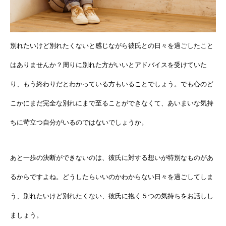
別れたいけど別れたくないと感じながら彼氏との日々を過ごしたこと
はありませんか？周りに別れた方がいいとアドバイスを受けていた
り、もう終わりだとわかっている方もいることでしょう。でも心のど
こかにまだ完全な別れにまで至ることができなくて、あいまいな気持
ちに苛立つ自分がいるのではないでしょうか。
あと一歩の決断ができないのは、彼氏に対する想いが特別なものがあ
るからですよね。どうしたらいいのかわからない日々を過ごしてしま
う、別れたいけど別れたくない、彼氏に抱く５つの気持ちをお話しし
ましょう。