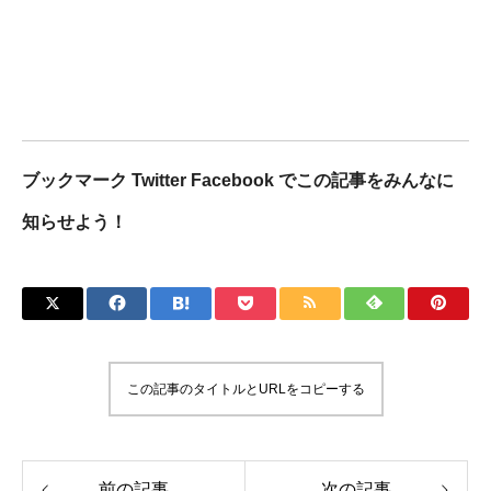
ブックマーク Twitter Facebook でこの記事をみんなに
知らせよう！
この記事のタイトルとURLをコピーする
前の記事
次の記事