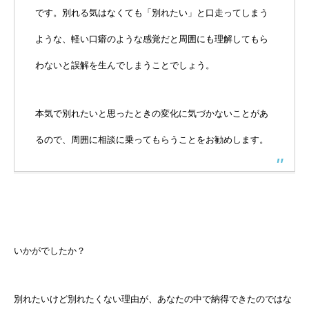
です。別れる気はなくても「別れたい」と口走ってしまう
ような、軽い口癖のような感覚だと周囲にも理解してもら
わないと誤解を生んでしまうことでしょう。
本気で別れたいと思ったときの変化に気づかないことがあ
るので、周囲に相談に乗ってもらうことをお勧めします。
いかがでしたか？
別れたいけど別れたくない理由が、あなたの中で納得できたのではな