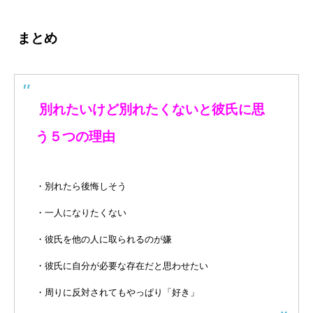
まとめ
別れたいけど別れたくないと彼氏に思
う５つの理由
・別れたら後悔しそう
・一人になりたくない
・彼氏を他の人に取られるのが嫌
・彼氏に自分が必要な存在だと思わせたい
・周りに反対されてもやっぱり「好き」