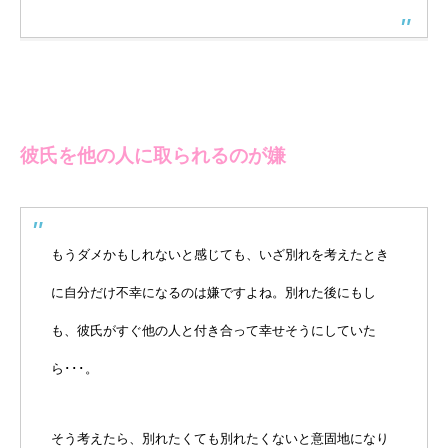
彼氏を他の人に取られるのが嫌
もうダメかもしれないと感じても、いざ別れを考えたとき
に自分だけ不幸になるのは嫌ですよね。別れた後にもし
も、彼氏がすぐ他の人と付き合って幸せそうにしていた
ら･･･。
そう考えたら、別れたくても別れたくないと意固地になり