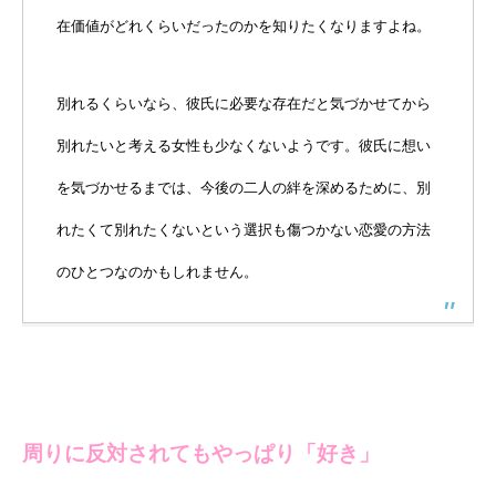
在価値がどれくらいだったのかを知りたくなりますよね。
別れるくらいなら、彼氏に必要な存在だと気づかせてから
別れたいと考える女性も少なくないようです。彼氏に想い
を気づかせるまでは、今後の二人の絆を深めるために、別
れたくて別れたくないという選択も傷つかない恋愛の方法
のひとつなのかもしれません。
周りに反対されてもやっぱり「好き」