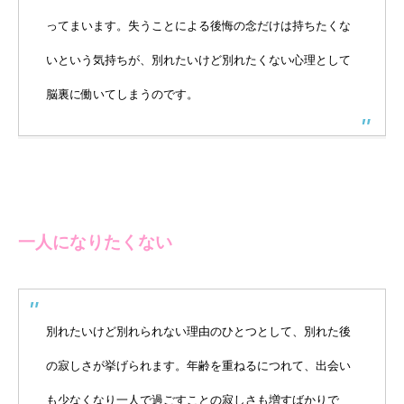
ってまいます。失うことによる後悔の念だけは持ちたくな
いという気持ちが、別れたいけど別れたくない心理として
脳裏に働いてしまうのです。
一人になりたくない
別れたいけど別れられない理由のひとつとして、別れた後
の寂しさが挙げられます。年齢を重ねるにつれて、出会い
も少なくなり一人で過ごすことの寂しさも増すばかりで