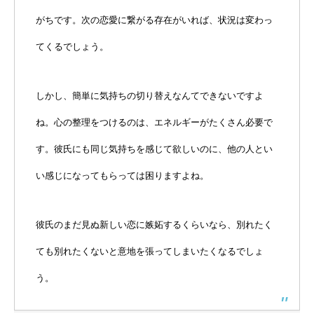
がちです。次の恋愛に繋がる存在がいれば、状況は変わっ
てくるでしょう。
しかし、簡単に気持ちの切り替えなんてできないですよ
ね。心の整理をつけるのは、エネルギーがたくさん必要で
す。彼氏にも同じ気持ちを感じて欲しいのに、他の人とい
い感じになってもらっては困りますよね。
彼氏のまだ見ぬ新しい恋に嫉妬するくらいなら、別れたく
ても別れたくないと意地を張ってしまいたくなるでしょ
う。