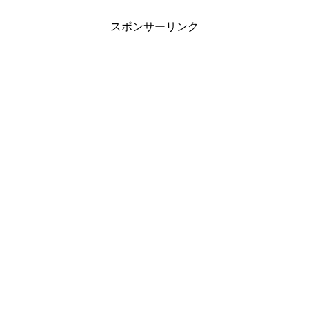
スポンサーリンク