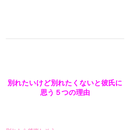
別れたいけど別れたくないと彼氏に
思う５つの理由