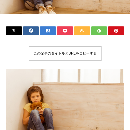
この記事のタイトルとURLをコピーする