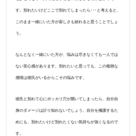
す。別れたいけどここで別れてしまったら･･･と考えると、
このまま一緒にいた方が寂しさも紛れると思うことでしょ
う。
なんとなく一緒にいた方が、悩みは尽きなくても一人では
ない安心感があります。別れたいと思っても、この複雑な
感情は彼氏がいるからこその悩みです。
彼氏と別れて心にポッカリ穴が開いてしまったら、自分自
身のダメージは計り知れないでしょう。自分を擁護するた
めにも、別れたいけど別れたくない気持ちが強くなるので
す。