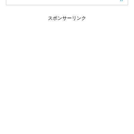
スポンサーリンク