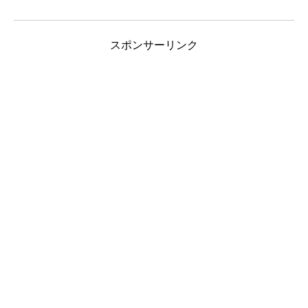
スポンサーリンク