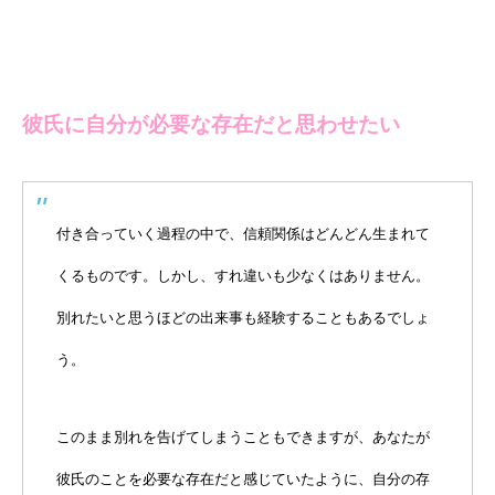
彼氏に自分が必要な存在だと思わせたい
付き合っていく過程の中で、信頼関係はどんどん生まれて
くるものです。しかし、すれ違いも少なくはありません。
別れたいと思うほどの出来事も経験することもあるでしょ
う。
このまま別れを告げてしまうこともできますが、あなたが
彼氏のことを必要な存在だと感じていたように、自分の存