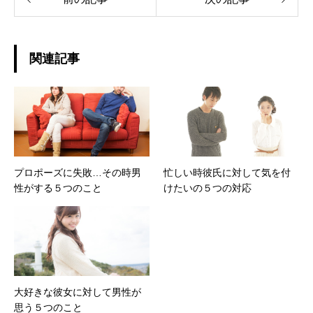
関連記事
プロポーズに失敗…その時男
忙しい時彼氏に対して気を付
性がする５つのこと
けたいの５つの対応
大好きな彼女に対して男性が
思う５つのこと