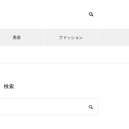
美容
ファッション
検索