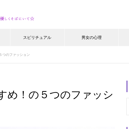
スピリチュアル
男女の心理
５つのファッション
すめ！の５つのファッシ