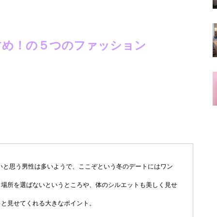
すめ！の５つのファッション
いと思う男性は多いようで、ここぞという冬のデートにはワン
く場所を選ばないというところや、体のシルエットも美しく見せ
りと見せてくれる大きなポイント。