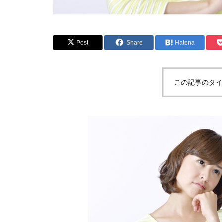
Post
Share
Hatena
この記事のタイ