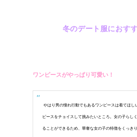
冬のデート服におす
ワンピースがやっぱり可愛い！
やはり男の憧れ行動でもあるワンピースは着てほし
ピースをチョイスして挑みたいところ。女の子らし
ることができるため、華奢な女の子の特徴をくっき