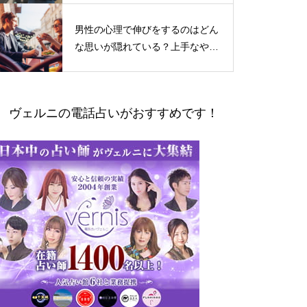
男性の心理で伸びをするのはどん
な思いが隠れている？上手なやり
とりの仕方
ヴェルニの電話占いがおすすめです！