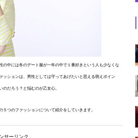
性の中には冬のデート服が一年の中で１番好きという人も少なくな
ァッションは、男性としては守ってあげたいと思える萌えポイン
いのだろう？と悩むのが乙女心。
の５つのファッションについて紹介をしていきます。
ンサーリンク