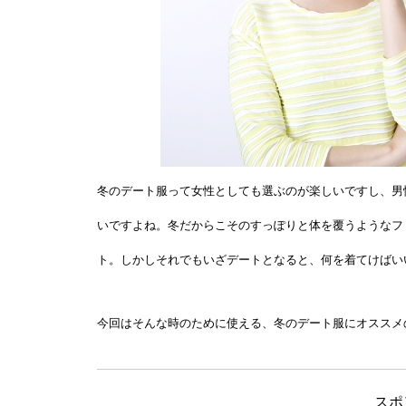
冬のデート服って女性としても選ぶのが楽しいですし、男
いですよね。冬だからこそのすっぽりと体を覆うようなフ
ト。しかしそれでもいざデートとなると、何を着てけばい
今回はそんな時のために使える、冬のデート服にオススメ
スポ