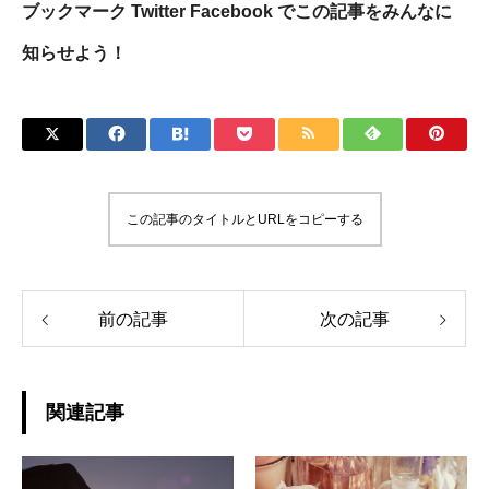
ブックマーク Twitter Facebook でこの記事をみんなに
知らせよう！
この記事のタイトルとURLをコピーする
前の記事
次の記事
関連記事