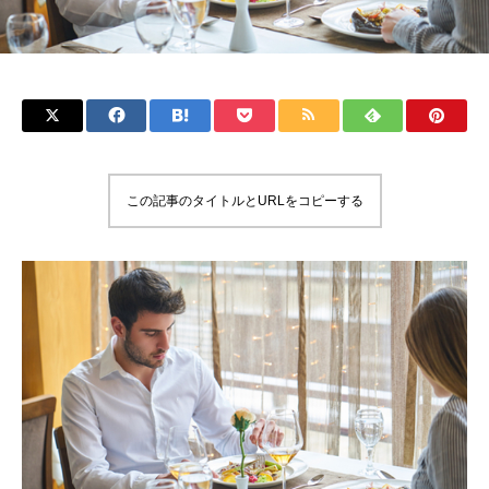
この記事のタイトルとURLをコピーする