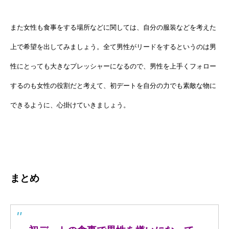
また女性も食事をする場所などに関しては、自分の服装などを考えた
上で希望を出してみましょう。全て男性がリードをするというのは男
性にとっても大きなプレッシャーになるので、男性を上手くフォロー
するのも女性の役割だと考えて、初デートを自分の力でも素敵な物に
できるように、心掛けていきましょう。
まとめ