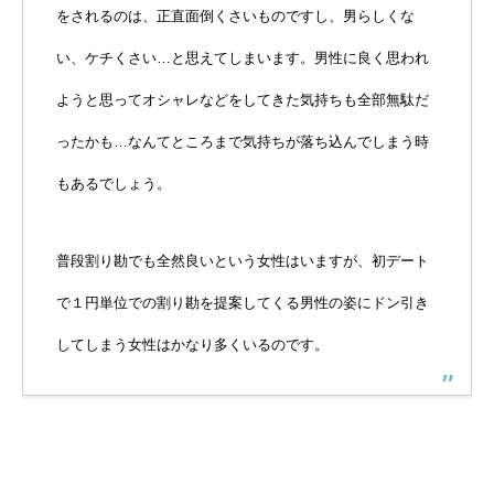
をされるのは、正直面倒くさいものですし、男らしくな
い、ケチくさい…と思えてしまいます。男性に良く思われ
ようと思ってオシャレなどをしてきた気持ちも全部無駄だ
ったかも…なんてところまで気持ちが落ち込んでしまう時
もあるでしょう。
普段割り勘でも全然良いという女性はいますが、初デート
で１円単位での割り勘を提案してくる男性の姿にドン引き
してしまう女性はかなり多くいるのです。