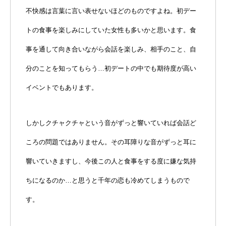
不快感は言葉に言い表せないほどのものですよね。初デー
トの食事を楽しみにしていた女性も多いかと思います。食
事を通して向き合いながら会話を楽しみ、相手のこと、自
分のことを知ってもらう…初デートの中でも期待度が高い
イベントでもあります。
しかしクチャクチャという音がずっと響いていれば会話ど
ころの問題ではありません。その耳障りな音がずっと耳に
響いていきますし、今後この人と食事をする度に嫌な気持
ちになるのか…と思うと千年の恋も冷めてしまうもので
す。