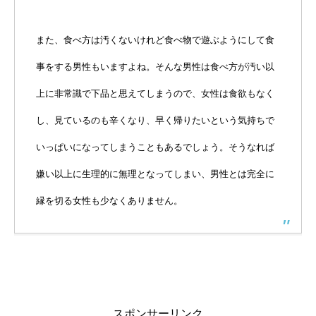
また、食べ方は汚くないけれど食べ物で遊ぶようにして食
事をする男性もいますよね。そんな男性は食べ方が汚い以
上に非常識で下品と思えてしまうので、女性は食欲もなく
し、見ているのも辛くなり、早く帰りたいという気持ちで
いっぱいになってしまうこともあるでしょう。そうなれば
嫌い以上に生理的に無理となってしまい、男性とは完全に
縁を切る女性も少なくありません。
スポンサーリンク