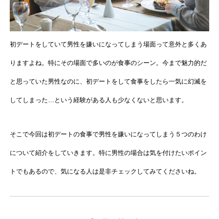
初デートをしていて男性を嫌いになってしまう場面って意外と多くあ
りますよね。特にその場面で多いのが食事のシーン。今まで魅力的だ
と思っていた男性なのに、初デートをして食事をしたら一気に幻滅を
してしまった…という経験がある人も少なくないと思います。
そこで今回は初デートの食事で男性を嫌いになってしまう５つのわけ
について紹介をしていきます。特に男性の場合は気を付けたいポイン
トでもあるので、気になる人は是非チェックしてみてくださいね。