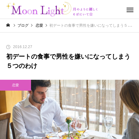
ブログ
恋愛
初デートの食事で男性を嫌いになってしまう５つのわけ
2016.12.27
初デートの食事で男性を嫌いになってしまう
５つのわけ
恋愛