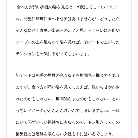
食べ方が汚い男性の姿を見ると、幻滅してしまいますよ
ね。完璧に綺麗に食べる必要はありませんが、どうしたら
そんなに汚く食事が出来るの…？と思えるくらいにお皿や
テーブルの上を散らかす姿を見れば、初デートで上がった
テンションも一気に下がってしまいます。
初デートは相手の男性の色々な姿を垣間見る機会でもあり
ますが、食べ方が汚い姿を見てしまえば、親から甘やかさ
れたのかもしれない、世間知らずなのかもしれない…とい
う悪いイメージがどんどん浮かんでしまいますよね。一緒
にいて恥ずかしい気持ちにもなるので、ドン引きしてその
後男性とは連絡を取らない女性も中にはいるでしょう。