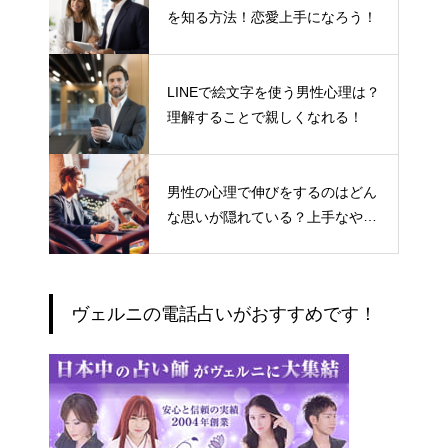
を知る方法！恋愛上手になろう！
LINEで絵文字を使う男性心理は？
理解することで親しくなれる！
男性の心理で伸びをするのはどん
な思いが隠れている？上手なやり
とりの仕方
ヴェルニの電話占いがおすすめです！