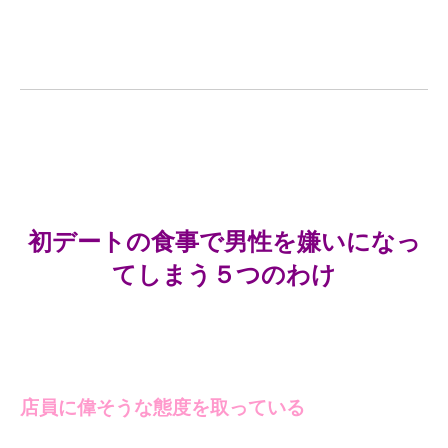
初デートの食事で男性を嫌いになっ
てしまう５つのわけ
店員に偉そうな態度を取っている