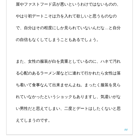
屋やファストフード店が悪いというわけではないものの、
やはり初デートこそは力を入れて欲しいと思うものなの
で、自分はその程度にしか見られていないんだな…と自分
の自信もなくしてしまうこともあるでしょう。
また、女性の服装が白を貴重としているのに、ハネて汚れ
る心配のあるラーメン屋などに連れて行かれたら女性は落
ち着いて食事なんて出来ませんよね。まったく服装を見ら
れていなかったというショックもありますし、気遣いがな
い男性だと思えてしまい、二度とデートはしたくないと思
えてしまうのです。