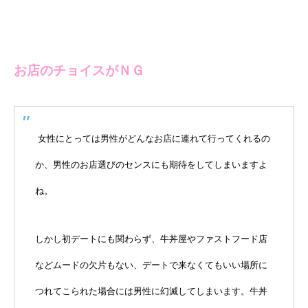
お店のチョイスがＮＧ
女性にとっては男性がどんなお店に連れて行ってくれるの
か、男性のお店選びのセンスにも期待をしてしまいますよ
ね。
しかし初デートにも関わらず、牛丼屋やファストフード店
などムードの欠片もない、デートで来なくてもいい場所に
つれてこられた場合には男性に幻滅してしまいます。牛丼