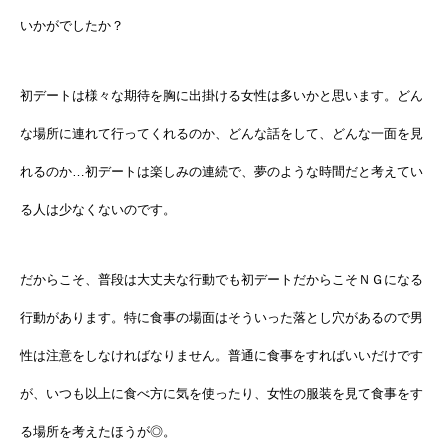
いかがでしたか？
初デートは様々な期待を胸に出掛ける女性は多いかと思います。どん
な場所に連れて行ってくれるのか、どんな話をして、どんな一面を見
れるのか…初デートは楽しみの連続で、夢のような時間だと考えてい
る人は少なくないのです。
だからこそ、普段は大丈夫な行動でも初デートだからこそＮＧになる
行動があります。特に食事の場面はそういった落とし穴があるので男
性は注意をしなければなりません。普通に食事をすればいいだけです
が、いつも以上に食べ方に気を使ったり、女性の服装を見て食事をす
る場所を考えたほうが◎。