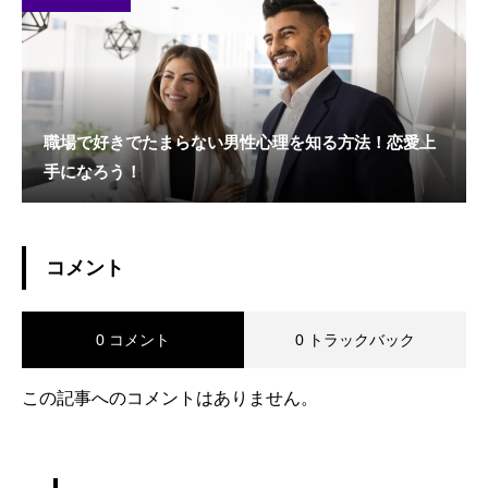
職場で好きでたまらない男性心理を知る方法！恋愛上
手になろう！
コメント
0 コメント
0 トラックバック
この記事へのコメントはありません。