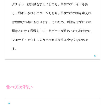
クチャラーは指摘をするにしても、男性のプライドを折
り、逆ギレされるパターンもあり、男女の力の差を考えれ
ば危険な行為にもなります。そのため、刺激をせずにその
場はとにかく我慢をして、初デートが終わったら速やかに
フェード・アウトしようと考える女性は少なくないので
す。
食べ方が汚い