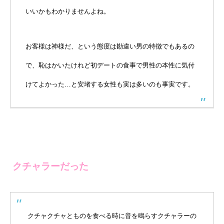
いいかもわかりませんよね。
お客様は神様だ、という態度は勘違い男の特徴でもあるの
で、恥はかいたけれど初デートの食事で男性の本性に気付
けてよかった…と安堵する女性も実は多いのも事実です。
クチャラーだった
クチャクチャとものを食べる時に音を鳴らすクチャラーの