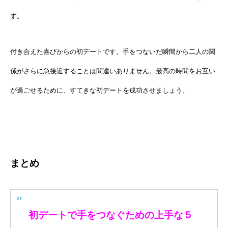
す。
付き合えた喜びからの初デートです。手をつないだ瞬間から二人の関
係がさらに急接近することは間違いありません。最高の時間をお互い
が過ごせるために、すてきな初デートを成功させましょう。
まとめ
初デートで手をつなぐための上手な５