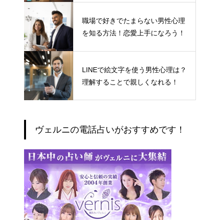
職場で好きでたまらない男性心理
を知る方法！恋愛上手になろう！
LINEで絵文字を使う男性心理は？
理解することで親しくなれる！
ヴェルニの電話占いがおすすめです！