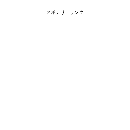
スポンサーリンク