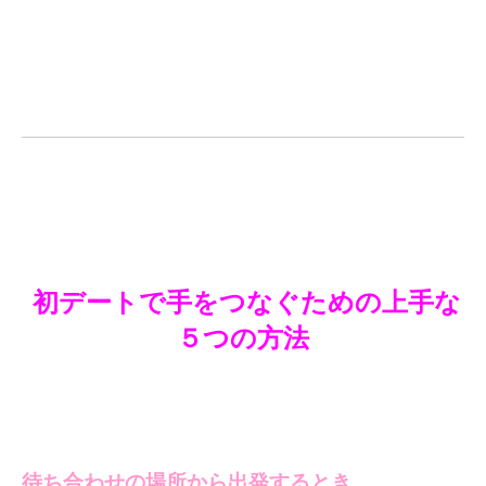
初デートで手をつなぐための上手な
５つの方法
待ち合わせの場所から出発するとき