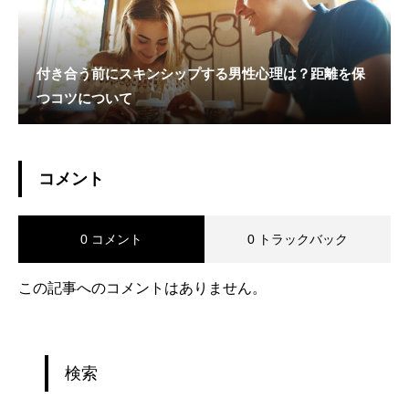
付き合う前にスキンシップする男性心理は？距離を保
つコツについて
コメント
0 コメント
0 トラックバック
この記事へのコメントはありません。
検索