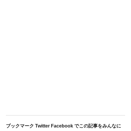
ブックマーク Twitter Facebook でこの記事をみんなに