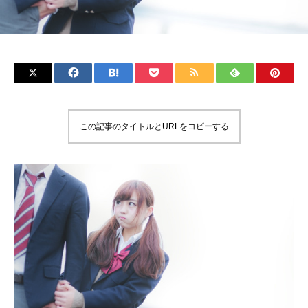
この記事のタイトルとURLをコピーする