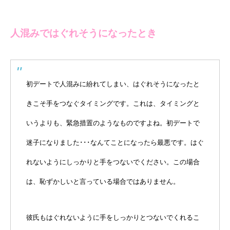
人混みではぐれそうになったとき
初デートで人混みに紛れてしまい、はぐれそうになったと
きこそ手をつなぐタイミングです。これは、タイミングと
いうよりも、緊急措置のようなものですよね。初デートで
迷子になりました･･･なんてことになったら最悪です。はぐ
れないようにしっかりと手をつないでください。この場合
は、恥ずかしいと言っている場合ではありません。
彼氏もはぐれないように手をしっかりとつないでくれるこ