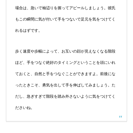
場合は、急いで袖辺りを握ってアピールしましょう。彼氏
もこの瞬間に気が付いて手をつないで足元を気をつけてく
れるはずです。
歩く速度や歩幅によって、お互いの顔が見えなくなる階段
ほど、手をつなぐ絶好のタイミングということを頭にいれ
ておくと、自然と手をつなぐことができますよ。前後にな
ったときこそ、勇気を出して手を伸ばしてみましょう。た
だし、急ぎすぎて階段を踏み外さないように気をつけてく
ださいね。