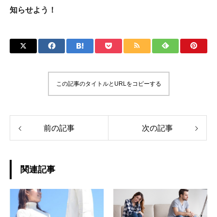
知らせよう！
この記事のタイトルとURLをコピーする
前の記事
次の記事
関連記事