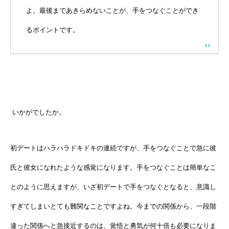
よ。最後まであきらめないことが、手をつなぐことができ
るポイントです。
いかがでしたか。
初デートはハラハラドキドキの連続ですが、手をつなぐことで急に彼
氏と彼女になれたような感覚になります。手をつなぐことは簡単なこ
とのように思えますが、いざ初デートで手をつなぐとなると、意識し
すぎてしまいとても難関なことですよね。今までの関係から、一段階
違った関係へと急接近するのは、覚悟と勇気が何十倍も必要になりま