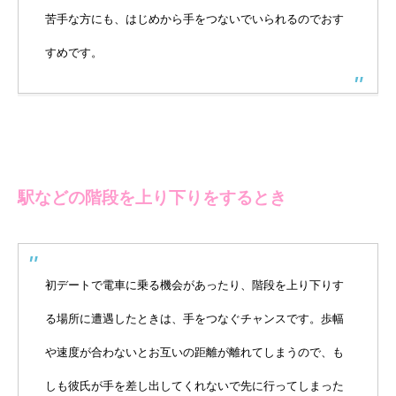
苦手な方にも、はじめから手をつないでいられるのでおす
すめです。
駅などの階段を上り下りをするとき
初デートで電車に乗る機会があったり、階段を上り下りす
る場所に遭遇したときは、手をつなぐチャンスです。歩幅
や速度が合わないとお互いの距離が離れてしまうので、も
しも彼氏が手を差し出してくれないで先に行ってしまった