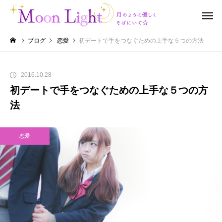
ブログ
恋愛
初デートで手をつなぐための上手な５つの方法
2016.10.28
初デートで手をつなぐための上手な５つの方
法
恋愛