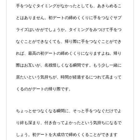
手をつなぐタイミングがなかったとしても、あきらめるこ
とはありません。初デートの締めくくりに手をつなぐサプ
ライズはいかがでしょうか。タイミングをみつけて手をつ
なぐことができなくても、帰り際に手をつなぐことができ
れば、最高の初デートの締めくくりになりますよね。帰り
際はお互いが、名残惜しくなる瞬間です。もう少し一緒に
居たいという気持ちが、時間が経過するにつれて高まって
くるのがデートの帰り際です。
ちょっとせつなくなる瞬間に、そっと手をつなぐだけでよ
り絆も深まり、付き合ってよかったという気持ちになるで
しょう。初デートを大成功で締めくくることができます