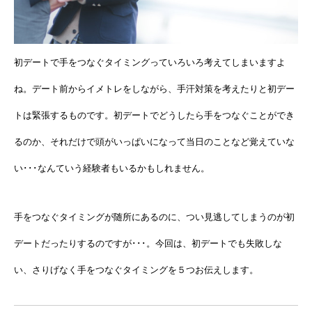
初デートで手をつなぐタイミングっていろいろ考えてしまいますよ
ね。デート前からイメトレをしながら、手汗対策を考えたりと初デー
トは緊張するものです。初デートでどうしたら手をつなぐことができ
るのか、それだけで頭がいっぱいになって当日のことなど覚えていな
い･･･なんていう経験者もいるかもしれません。
手をつなぐタイミングが随所にあるのに、つい見逃してしまうのが初
デートだったりするのですが･･･。今回は、初デートでも失敗しな
い、さりげなく手をつなぐタイミングを５つお伝えします。