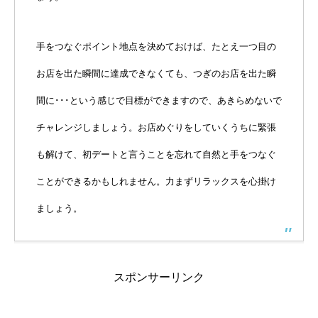
手をつなぐポイント地点を決めておけば、たとえ一つ目の
お店を出た瞬間に達成できなくても、つぎのお店を出た瞬
間に･･･という感じで目標ができますので、あきらめないで
チャレンジしましょう。お店めぐりをしていくうちに緊張
も解けて、初デートと言うことを忘れて自然と手をつなぐ
ことができるかもしれません。力まずリラックスを心掛け
ましょう。
スポンサーリンク