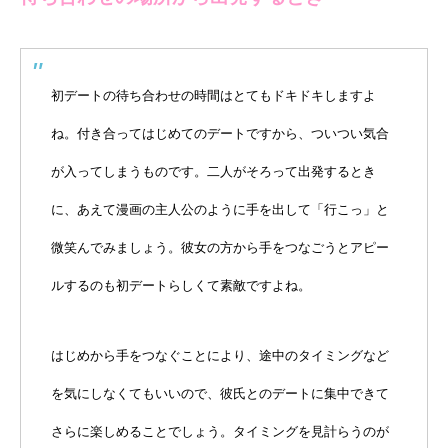
初デートの待ち合わせの時間はとてもドキドキしますよ
ね。付き合ってはじめてのデートですから、ついつい気合
が入ってしまうものです。二人がそろって出発するとき
に、あえて漫画の主人公のように手を出して「行こっ」と
微笑んでみましょう。彼女の方から手をつなごうとアピー
ルするのも初デートらしくて素敵ですよね。
はじめから手をつなぐことにより、途中のタイミングなど
を気にしなくてもいいので、彼氏とのデートに集中できて
さらに楽しめることでしょう。タイミングを見計らうのが