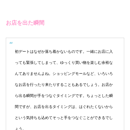
お店を出た瞬間
初デートはなぜか落ち着かないものです。一緒にお店に入
っても緊張してしまって、ゆっくり買い物を楽しむ余裕な
んてありませんよね。ショッピングモールなど、いろいろ
なお店を行ったり来たりすることもあるでしょう。お店か
ら出る瞬間が手をつなぐタイミングです。ちょっとした瞬
間ですが、お店を出るタイミングは、はぐれたくないから
という気持ちも込めてそっと手をつなぐことができるでし
ょう。