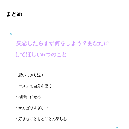
まとめ
失恋したらまず何をしよう？あなたに
してほしい5つのこと
・思いっきり泣く
・エステで自分を磨く
・感情に任せる
・がんばりすぎない
・好きなことをとことん楽しむ