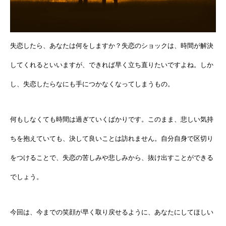
失恋したら、あなたは何をしますか？失恋のショックは、時間が解決
してくれるといいますが、できれば早く立ち直りたいですよね。しか
し、失恋したらなにも手につかなくなってしまうもの。
何もしなくても時間は過ぎていくばかりです。このまま、悲しい気持
ちを抱えていても、決して良いことは訪れません。自分自身で区切り
をつけることで、失恋の苦しみや悲しみから、抜け出すことができる
でしょう。
今回は、今までの笑顔が早く取り戻せるように、あなたにしてほしい