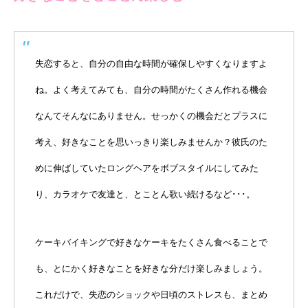
失恋すると、自分の自由な時間が確保しやすくなりますよ
ね。よく考えてみても、自分の時間がたくさん作れる機会
なんてそんなにありません。せっかくの機会だとプラスに
考え、好きなことを思いっきり楽しみませんか？彼氏のた
めに伸ばしていたロングヘアをボブスタイルにしてみた
り、カラオケで友達と、とことん歌い続けるなど･･･。
ケーキバイキングで好きなケーキをたくさん食べることで
も、とにかく好きなことを好きな分だけ楽しみましょう。
これだけで、失恋のショックや日頃のストレスも、まとめ