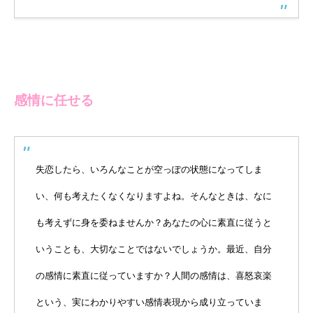
感情に任せる
失恋したら、いろんなことが空っぽの状態になってしま
い、何も考えたくなくなりますよね。そんなときは、なに
も考えずに身を委ねませんか？あなたの心に素直に従うと
いうことも、大切なことではないでしょうか。最近、自分
の感情に素直に従っていますか？人間の感情は、喜怒哀楽
という、実にわかりやすい感情表現から成り立っていま