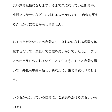
良い気分転換になります。今まで気になっていた部分や、
小顔マッサージなど、お試しエステからでも、‑自分を変え
るきっかけになるかもしれません。
ちょっとだけいつもの自分より、きれいになれる瞬間を体
験するだけで、失恋して自信を失いかけていた心が、プラ
スのオーラに包まれていくことでしょう。もっと自分を磨
いて、外見も中身も新しいあなたに、生まれ変わりましょ
う。
いつもがんばっている自分に、ご褒美をあげるのもいいも
のです。