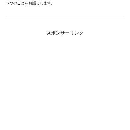
５つのことをお話しします。
スポンサーリンク