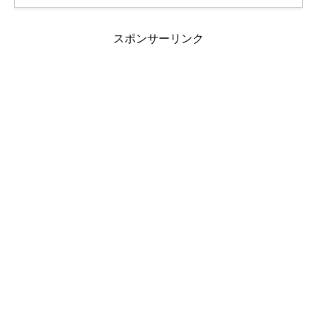
スポンサーリンク