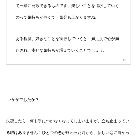
て一緒に発散できるものです。楽しいことを追求していく
のって気持ちが良くて、気分も上がりますね。
ある程度、好きなことを実行していくと、満足度で心が満
たされ、幸せな気持ちが増えていくことでしょう。
いかがでしたか？
失恋したら、何も手につかなくなってしまいますが、立ち止まってい
る暇はありません！ひとつの恋が終わった時から、新しい恋に向かっ