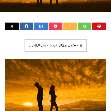
この記事のタイトルとURLをコピーする