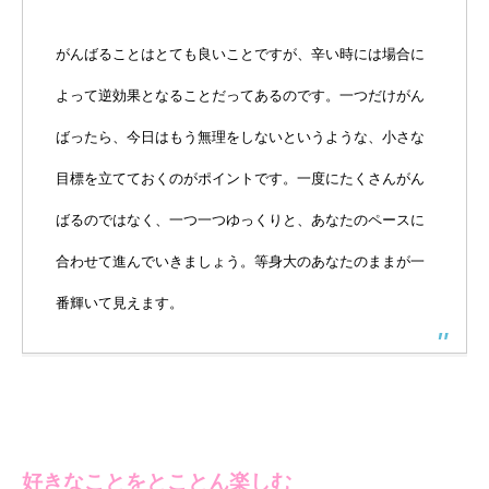
がんばることはとても良いことですが、辛い時には場合に
よって逆効果となることだってあるのです。一つだけがん
ばったら、今日はもう無理をしないというような、小さな
目標を立てておくのがポイントです。一度にたくさんがん
ばるのではなく、一つ一つゆっくりと、あなたのペースに
合わせて進んでいきましょう。等身大のあなたのままが一
番輝いて見えます。
好きなことをとことん楽しむ