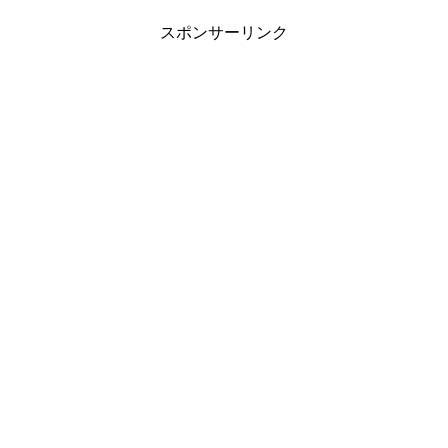
スポンサーリンク