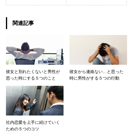
関連記事
彼女と別れたくないと男性が
彼女から連絡ない…と思った
思った時にする５つのこと
時に男性がする５つの行動
社内恋愛を上手に続けていく
ための５つのコツ