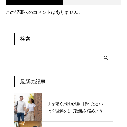
この記事へのコメントはありません。
検索
最新の記事
手を繋ぐ男性心理に隠れた思い
は？理解をして距離を縮めよう！