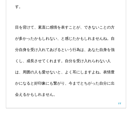
す。
目を背けて、素直に感情を表すことが、できないことの方
が多かったかもしれない、と感じたかもしれませんね。自
分自身を受け入れてあげるという行為は、あなた自身を強
くし、成長させてくれます。自分を受け入れられない人
は、周囲の人も愛せないと、よく耳にしますよね。表情豊
かになると好印象にも繋がり、今までとちがった自分に出
会えるかもしれません。