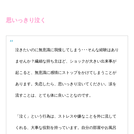
思いっきり泣く
泣きたいのに無意識に我慢してしまう･･･そんな経験はあり
ませんか？繊細な持ち主ほど、ショックが大きい出来事が
起こると、無意識に感情にストップをかけてしまうことが
あります。失恋したら、思いっきり泣いてください。涙を
流すことは、とても体に良いことなのです。
「泣く」という行為は、ストレスや嫌なことを外に流して
くれる、大事な役割を持っています。自分の部屋やお風呂