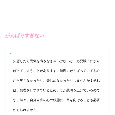
がんばりすぎない
失恋したら元気を出さなきゃいけないと、必要以上にがん
ばってしまうことがあります。無理にがんばっていても心
から笑えなかったり、楽しめなかったりしませんか？それ
は、無理をしすぎているため、心が悲鳴を上げているので
す。時々、自分自身の心の状態に、目を向けることも必要
かもしれません。