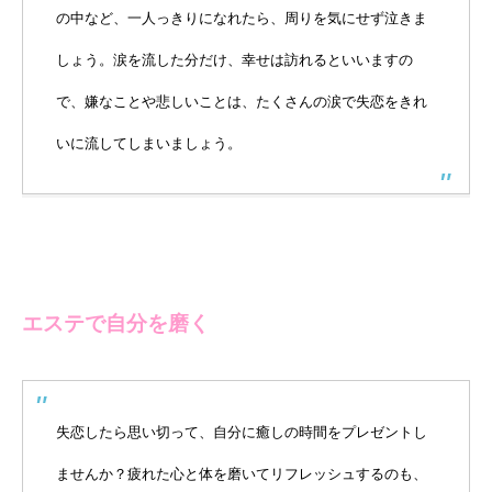
の中など、一人っきりになれたら、周りを気にせず泣きま
しょう。涙を流した分だけ、幸せは訪れるといいますの
で、嫌なことや悲しいことは、たくさんの涙で失恋をきれ
いに流してしまいましょう。
エステで自分を磨く
失恋したら思い切って、自分に癒しの時間をプレゼントし
ませんか？疲れた心と体を磨いてリフレッシュするのも、