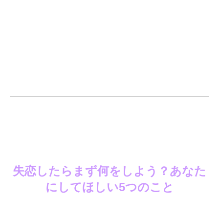
失恋したらまず何をしよう？あなた
にしてほしい5つのこと