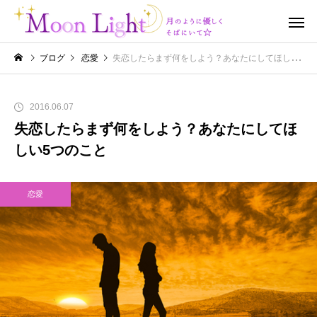
ブログ
恋愛
失恋したらまず何をしよう？あなたにしてほしい5つのこと
2016.06.07
失恋したらまず何をしよう？あなたにしてほ
しい5つのこと
恋愛