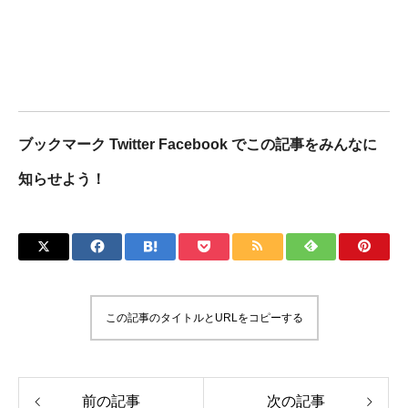
ブックマーク Twitter Facebook でこの記事をみんなに
知らせよう！
この記事のタイトルとURLをコピーする
前の記事
次の記事