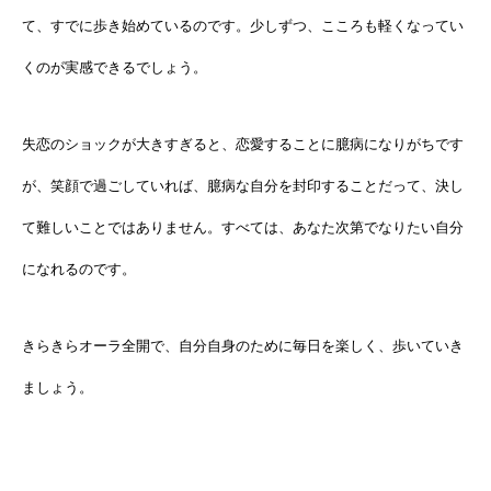
て、すでに歩き始めているのです。少しずつ、こころも軽くなってい
くのが実感できるでしょう。
失恋のショックが大きすぎると、恋愛することに臆病になりがちです
が、笑顔で過ごしていれば、臆病な自分を封印することだって、決し
て難しいことではありません。すべては、あなた次第でなりたい自分
になれるのです。
きらきらオーラ全開で、自分自身のために毎日を楽しく、歩いていき
ましょう。