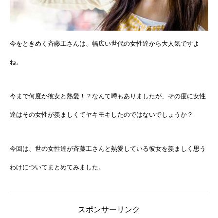
今をときめく斉藤工さんは、幅広い世代の女性達から大人気ですよ
ね。
今まで何度か彼女と熱愛！？なんて噂もありましたが、その度に女性
達はその女性が羨ましくてヤキモキしたのではないでしょうか？
今回は、世の女性達が斉藤工さんと熱愛している彼女を羨ましく思う
わけについてまとめてみました。
スポンサーリンク