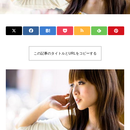
この記事のタイトルとURLをコピーする