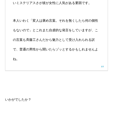
いミステリアスさが彼が女性に人気がある要因です。
本人いわく「変人は褒め言葉。それを無くしたら何の個性
もないので」とこれまた自虐的な発言をしていますが、こ
の言葉も斉藤工さんだから魅力として受け入れられる訳
で、普通の男性から聞いたらゾッとするかもしれませんよ
ね。
いかがでしたか？