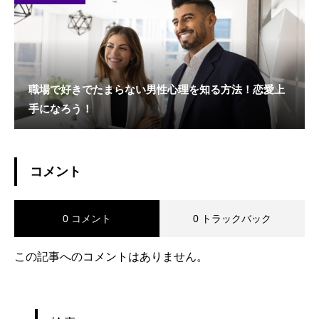
職場で好きでたまらない男性心理を知る方法！恋愛上
手になろう！
コメント
0 コメント
0 トラックバック
この記事へのコメントはありません。