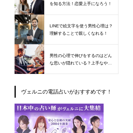
を知る方法！恋愛上手になろう！
LINEで絵文字を使う男性心理は？
理解することで親しくなれる！
男性の心理で伸びをするのはどん
な思いが隠れている？上手なやり
とりの仕方
ヴェルニの電話占いがおすすめです！