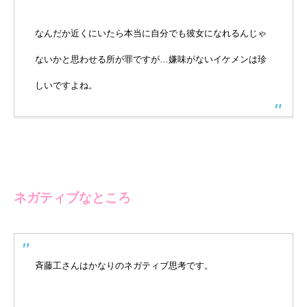
なんだか近くにいたら本当に自分でも彼女になれるんじゃ
ないかと思わせる所が罪ですが…嫌味がないイケメンは珍
しいですよね。
ネガティブなところ
斉藤工さんはかなりのネガティブ思考です。