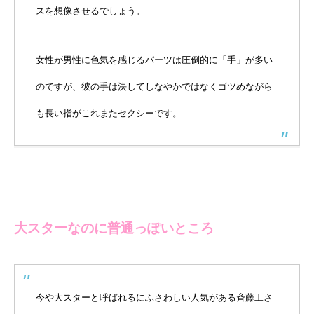
スを想像させるでしょう。
女性が男性に色気を感じるパーツは圧倒的に「手」が多い
のですが、彼の手は決してしなやかではなくゴツめながら
も長い指がこれまたセクシーです。
大スターなのに普通っぽいところ
今や大スターと呼ばれるにふさわしい人気がある斉藤工さ