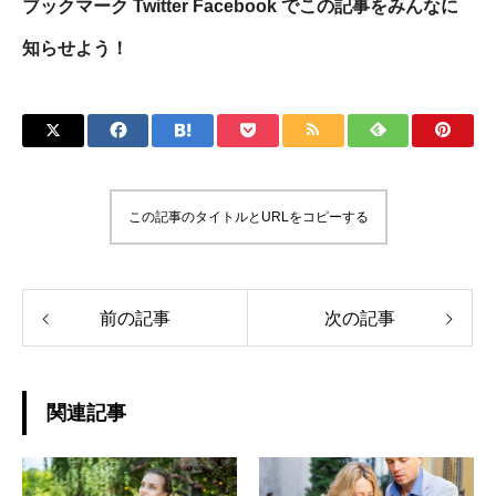
ブックマーク Twitter Facebook でこの記事をみんなに
知らせよう！
この記事のタイトルとURLをコピーする
前の記事
次の記事
関連記事