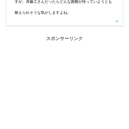
すが、斉藤工さんだったらどんな困難が待っていようとも
耐えられそうな気がしますよね。
スポンサーリンク