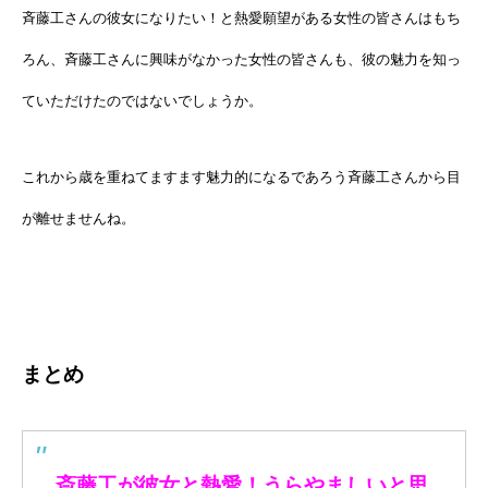
斉藤工さんの彼女になりたい！と熱愛願望がある女性の皆さんはもち
ろん、斉藤工さんに興味がなかった女性の皆さんも、彼の魅力を知っ
ていただけたのではないでしょうか。
これから歳を重ねてますます魅力的になるであろう斉藤工さんから目
が離せませんね。
まとめ
斎藤工が彼女と熱愛！うらやましいと思