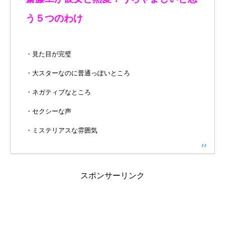
う５つのわけ
・見た目が完璧
・大スターなのに普通っぽいところ
・ネガティブなところ
・セクシーな声
・ミステリアスな雰囲気
スポンサーリンク