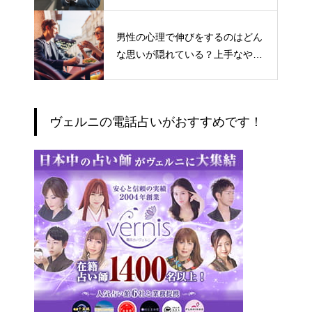
男性の心理で伸びをするのはどん
な思いが隠れている？上手なやり
とりの仕方
ヴェルニの電話占いがおすすめです！