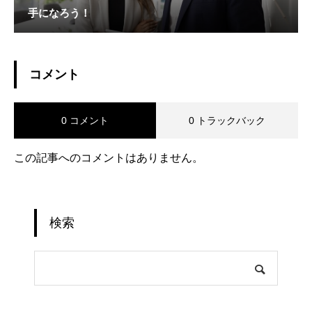
手になろう！
コメント
0 コメント
0 トラックバック
この記事へのコメントはありません。
検索