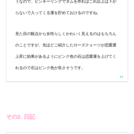
うなので、ピンキーリングでダムを作ればこれ以上は下が
らないで入ってくる運を貯めておけるのですね。
見た目の観点から女性らしくかわいく見えるのはもちろん
のことですが、先ほどご紹介したローズクォーツが恋愛運
上昇に効果があるようにピンク色の石は恋愛運を上げてく
れるので石はピンク色が良さそうです。
その2. 日記