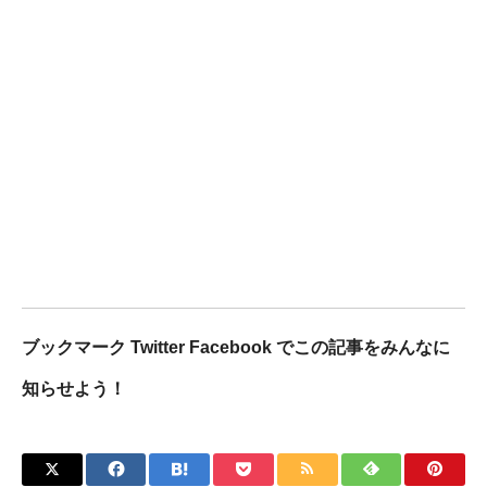
ブックマーク Twitter Facebook でこの記事をみんなに
知らせよう！