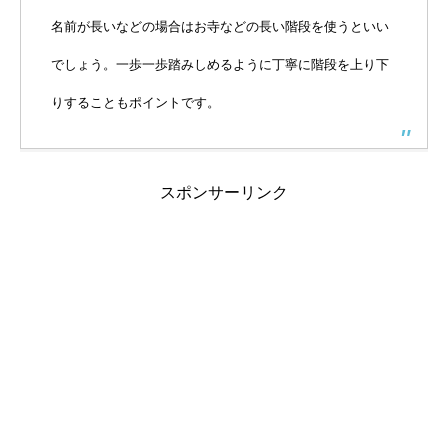
名前が長いなどの場合はお寺などの長い階段を使うといい
でしょう。一歩一歩踏みしめるように丁寧に階段を上り下
りすることもポイントです。
スポンサーリンク