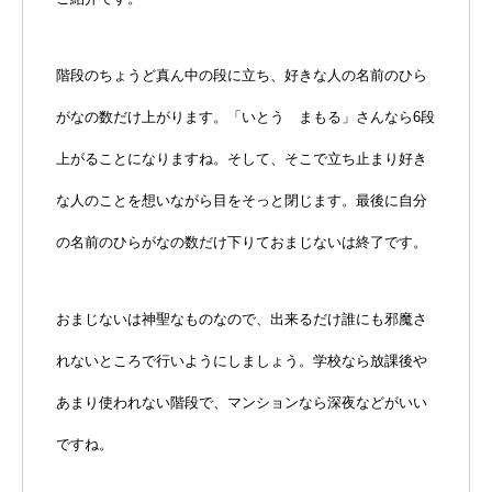
階段のちょうど真ん中の段に立ち、好きな人の名前のひら
がなの数だけ上がります。「いとう まもる」さんなら6段
上がることになりますね。そして、そこで立ち止まり好き
な人のことを想いながら目をそっと閉じます。最後に自分
の名前のひらがなの数だけ下りておまじないは終了です。
おまじないは神聖なものなので、出来るだけ誰にも邪魔さ
れないところで行いようにしましょう。学校なら放課後や
あまり使われない階段で、マンションなら深夜などがいい
ですね。