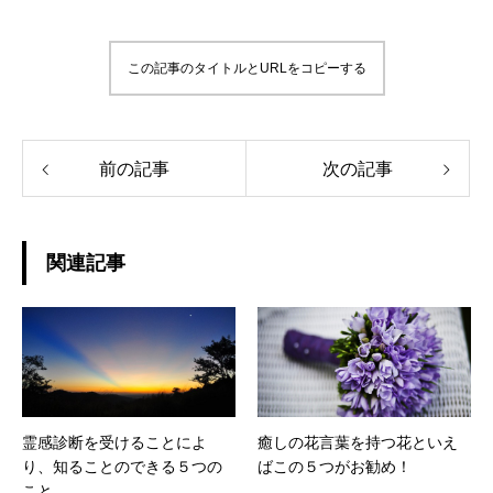
この記事のタイトルとURLをコピーする
前の記事
次の記事
関連記事
霊感診断を受けることによ
癒しの花言葉を持つ花といえ
り、知ることのできる５つの
ばこの５つがお勧め！
こと