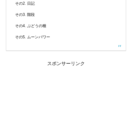
その2. 日記
その3. 階段
その4. ぶどうの種
その5. ムーンパワー
スポンサーリンク