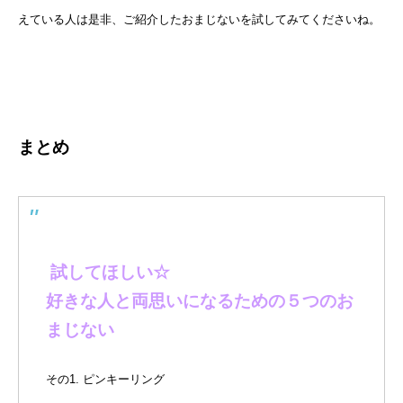
えている人は是非、ご紹介したおまじないを試してみてくださいね。
まとめ
試してほしい☆
好きな人と両思いになるための５つのお
まじない
その1. ピンキーリング