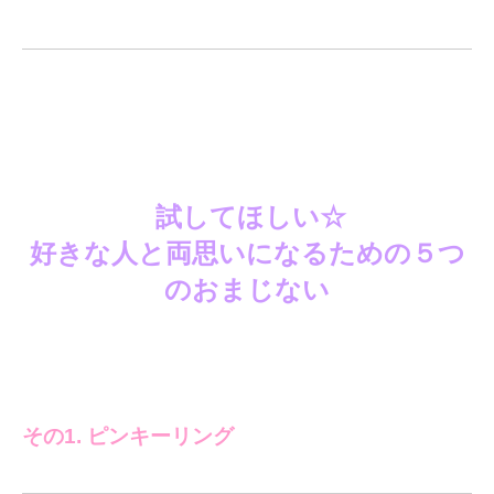
試してほしい☆
好きな人と両思いになるための５つ
のおまじない
その1. ピンキーリング