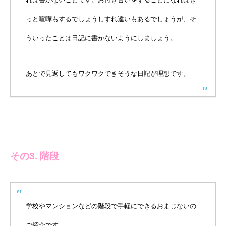
っと喧嘩もするでしょうしすれ違いもあるでしょうが、そ
ういったことは日記に書かないようにしましょう。
あとで見返してもワクワクできそうな日記が理想です。
その3. 階段
学校やマンションなどの階段で手軽にできるおまじないの
ご紹介です。