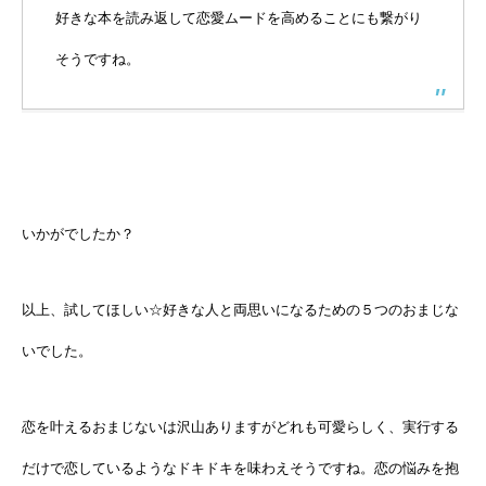
好きな本を読み返して恋愛ムードを高めることにも繋がり
そうですね。
いかがでしたか？
以上、試してほしい☆好きな人と両思いになるための５つのおまじな
いでした。
恋を叶えるおまじないは沢山ありますがどれも可愛らしく、実行する
だけで恋しているようなドキドキを味わえそうですね。恋の悩みを抱