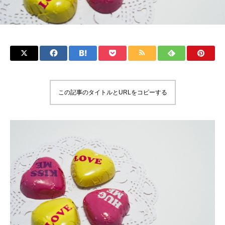
この記事のタイトルとURLをコピーする