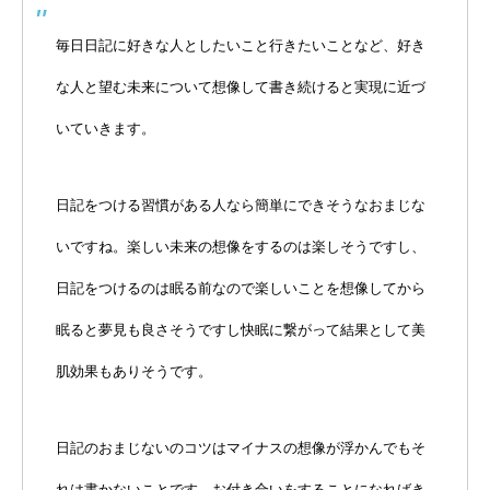
毎日日記に好きな人としたいこと行きたいことなど、好き
な人と望む未来について想像して書き続けると実現に近づ
いていきます。
日記をつける習慣がある人なら簡単にできそうなおまじな
いですね。楽しい未来の想像をするのは楽しそうですし、
日記をつけるのは眠る前なので楽しいことを想像してから
眠ると夢見も良さそうですし快眠に繋がって結果として美
肌効果もありそうです。
日記のおまじないのコツはマイナスの想像が浮かんでもそ
れは書かないことです。お付き合いをすることになればき