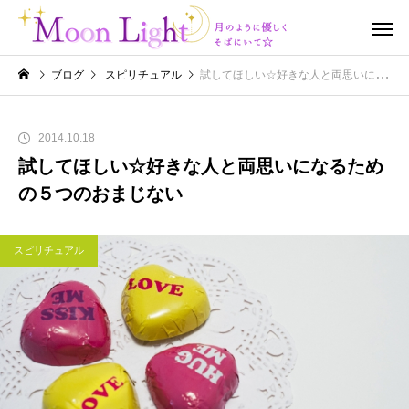
ブログ
スピリチュアル
試してほしい☆好きな人と両思いになるための５つのおまじない
2014.10.18
試してほしい☆好きな人と両思いになるため
の５つのおまじない
スピリチュアル