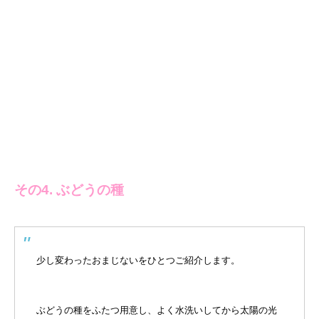
その4. ぶどうの種
少し変わったおまじないをひとつご紹介します。
ぶどうの種をふたつ用意し、よく水洗いしてから太陽の光