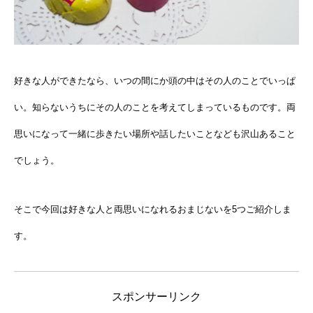
好きな人ができたなら、いつの間にか頭の中はその人のことでいっぱ
い。知らないうちにその人のことを考えてしまっているものです。両
思いになって一緒に歩きたい場所や話したいことなども沢山あること
でしょう。
そこで今回は好きな人と両思いになれるおまじないを5つご紹介しま
す。
スポンサーリンク