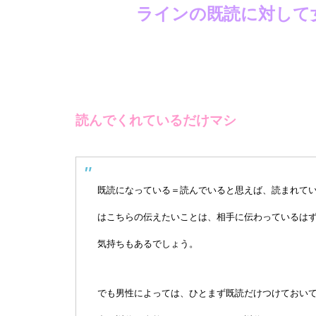
ラインの既読に対して
読んでくれているだけマシ
既読になっている＝読んでいると思えば、読まれて
はこちらの伝えたいことは、相手に伝わっているは
気持ちもあるでしょう。
でも男性によっては、ひとまず既読だけつけておい