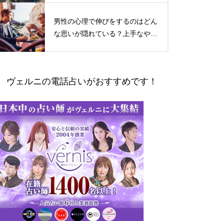
男性の心理で伸びをするのはどん
な思いが隠れている？上手なやり
とりの仕方
ヴェルニの電話占いがおすすめです！