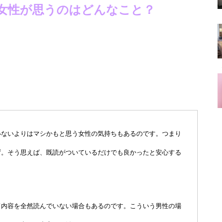
女性が思うのはどんなこと？
いないよりはマシかもと思う女性の気持ちもあるのです。つまり
ず。そう思えば、既読がついているだけでも良かったと安心する
て内容を全然読んでいない場合もあるのです。こういう男性の場