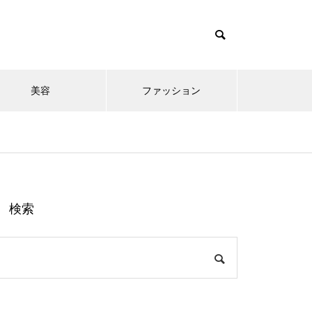
美容
ファッション
検索