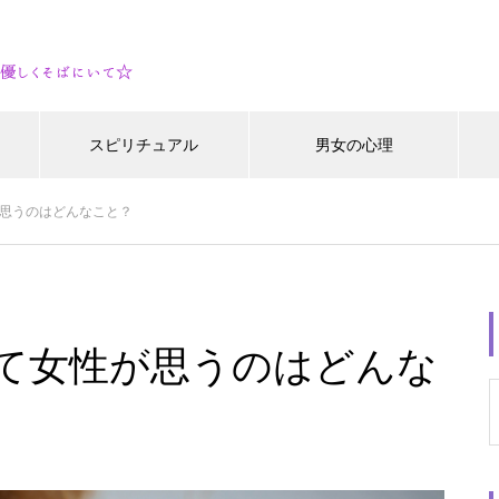
スピリチュアル
男女の心理
思うのはどんなこと？
て女性が思うのはどんな