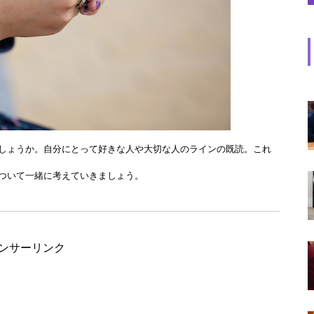
しょうか。自分にとって好きな人や大切な人のラインの既読。これ
ついて一緒に考えていきましょう。
ンサーリンク