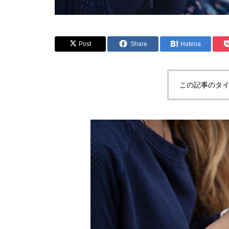
Post
Share
Hatena
この記事のタイ