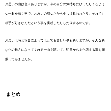
片思いの曲は色々ありますが、今の自分の気持ちにぴったりくるよう
な一曲を聴く事で、片思いの切なさから少しは救われたり、それでも
相手が好きなんだという事を実感したりしたりするのです。
片思いは時と場合によってはとても苦しい事もありますが、そんなあ
なたの味方になってくれる一曲を聴いて、明日からまた恋する事を頑
張ってみませんか。
まとめ