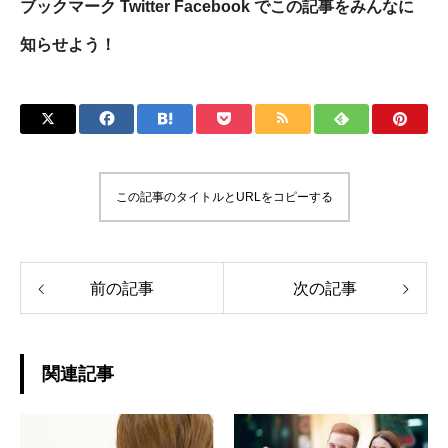
ブックマーク Twitter Facebook でこの記事をみんなに
知らせよう！
この記事のタイトルとURLをコピーする
前の記事
次の記事
関連記事