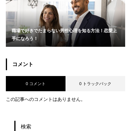
職場で好きでたまらない男性心理を知る方法！恋愛上
手になろう！
コメント
0 コメント
0 トラックバック
この記事へのコメントはありません。
検索