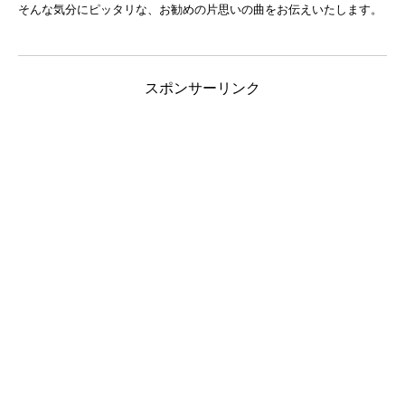
そんな気分にピッタリな、お勧めの片思いの曲をお伝えいたします。
スポンサーリンク