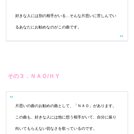
好きな人には別の相手がいる…そんな片思いに苦しんでい
るあなたにお勧めなのがこの曲です。
その３．ＮＡＯ/ＨＹ
片思いの曲のお勧めの曲として、「ＮＡＯ」があります。
この曲も、好きな人には他に想う相手がいて、自分に振り
向いてもらえない切なさを歌っているのです。