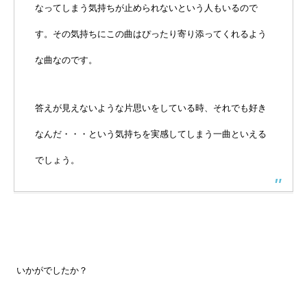
なってしまう気持ちが止められないという人もいるので
す。その気持ちにこの曲はぴったり寄り添ってくれるよう
な曲なのです。
答えが見えないような片思いをしている時、それでも好き
なんだ・・・という気持ちを実感してしまう一曲といえる
でしょう。
いかがでしたか？