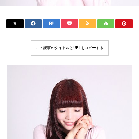
この記事のタイトルとURLをコピーする