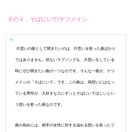
その４．そばにいて/ケツメイシ
片思いの曲として聞きたいのは、片思いを歌った曲ばかり
ではありません。切ないラブソングも、片思いをしている
時にぜひ聞きたい曲の一つなのです。そんな一曲が、ケツ
メイシの「そばにいて」です。この曲は、両想いにはなっ
ている男性が、大好きな人にずっとそばにいてほしいとい
う想いを歌った曲なのです。
曲の初めには、相手の女性に対する溢れる想いを歌ったフ