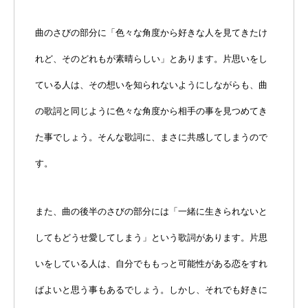
曲のさびの部分に「色々な角度から好きな人を見てきたけ
れど、そのどれもが素晴らしい」とあります。片思いをし
ている人は、その想いを知られないようにしながらも、曲
の歌詞と同じように色々な角度から相手の事を見つめてき
た事でしょう。そんな歌詞に、まさに共感してしまうので
す。
また、曲の後半のさびの部分には「一緒に生きられないと
してもどうせ愛してしまう」という歌詞があります。片思
いをしている人は、自分でももっと可能性がある恋をすれ
ばよいと思う事もあるでしょう。しかし、それでも好きに