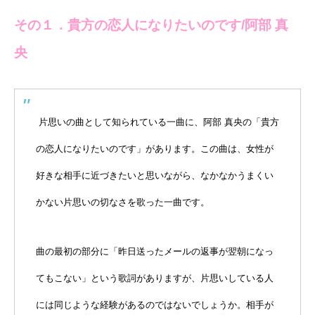
その１．貴方の恋人になりたいのです/阿部 真
央
片思いの曲として知られている一曲に、阿部 真央の「貴方
の恋人になりたいのです」があります。この曲は、女性が
好きな相手に近づきたいと思いながら、なかなかうまくい
かない片思いの切なさを歌った一曲です。
曲の最初の部分に「昨日送ったメールの返事が翌朝になっ
てもこない」という歌詞がありますが、片思いしている人
には同じような経験があるのではないでしょうか。相手が