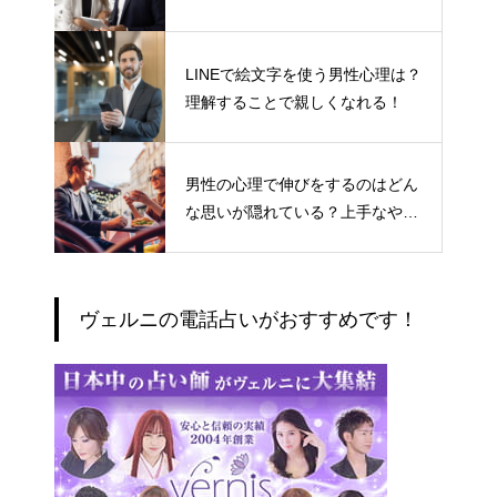
LINEで絵文字を使う男性心理は？
理解することで親しくなれる！
男性の心理で伸びをするのはどん
な思いが隠れている？上手なやり
とりの仕方
ヴェルニの電話占いがおすすめです！