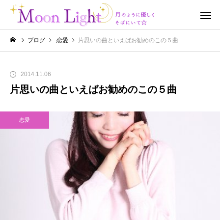
ブログ
恋愛
片思いの曲といえばお勧めのこの５曲
2014.11.06
片思いの曲といえばお勧めのこの５曲
恋愛