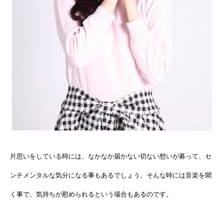
片思いをしている時には、なかなか届かない切ない想いが募って、セ
ンチメンタルな気分になる事もあるでしょう。そんな時には音楽を聞
く事で、気持ちが慰められるという場合もあるのです。