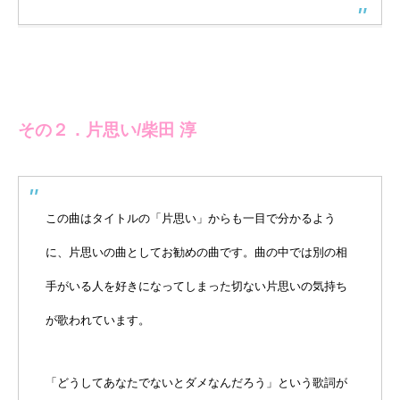
その２．片思い/柴田 淳
この曲はタイトルの「片思い」からも一目で分かるよう
に、片思いの曲としてお勧めの曲です。曲の中では別の相
手がいる人を好きになってしまった切ない片思いの気持ち
が歌われています。
「どうしてあなたでないとダメなんだろう」という歌詞が