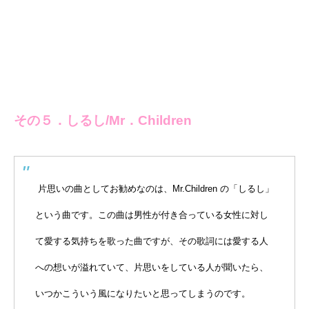
その５．しるし/Mr．Children
片思いの曲としてお勧めなのは、Mr.Children の「しるし」
という曲です。この曲は男性が付き合っている女性に対し
て愛する気持ちを歌った曲ですが、その歌詞には愛する人
への想いが溢れていて、片思いをしている人が聞いたら、
いつかこういう風になりたいと思ってしまうのです。