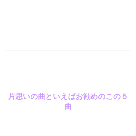
片思いの曲といえばお勧めのこの５
曲