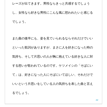
レーズが出てきます。男性ならきっと共感するでしょう
し、女性なら好きな男性にこんな風に想われたいと感じる
でしょう。
また曲の後半にも、姿を見ていられるならそれだけでいい
といった歌詞がありますが、まさに人を好きになった時の
気持ち、そして片思いの人が胸に抱えている好きな人に対
する想いが歌われているのです。ケツメイシの「そばにい
て」は、好きになった人にそばにいてほしい、それだけで
いいという片思いをしている人の気持ちを表した曲と言え
るでしょう。