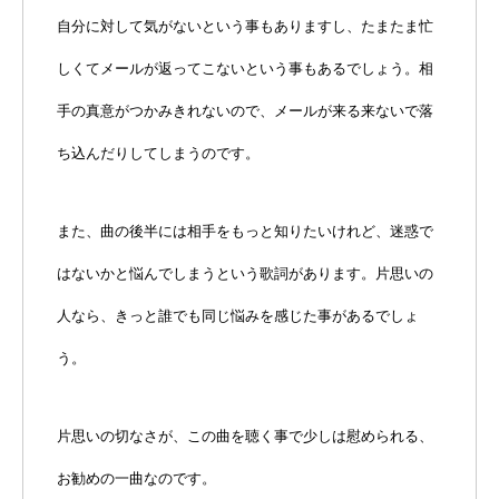
自分に対して気がないという事もありますし、たまたま忙
しくてメールが返ってこないという事もあるでしょう。相
手の真意がつかみきれないので、メールが来る来ないで落
ち込んだりしてしまうのです。
また、曲の後半には相手をもっと知りたいけれど、迷惑で
はないかと悩んでしまうという歌詞があります。片思いの
人なら、きっと誰でも同じ悩みを感じた事があるでしょ
う。
片思いの切なさが、この曲を聴く事で少しは慰められる、
お勧めの一曲なのです。