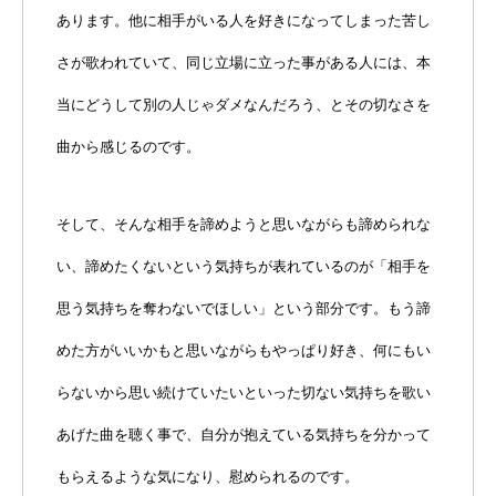
あります。他に相手がいる人を好きになってしまった苦し
さが歌われていて、同じ立場に立った事がある人には、本
当にどうして別の人じゃダメなんだろう、とその切なさを
曲から感じるのです。
そして、そんな相手を諦めようと思いながらも諦められな
い、諦めたくないという気持ちが表れているのが「相手を
思う気持ちを奪わないでほしい」という部分です。もう諦
めた方がいいかもと思いながらもやっぱり好き、何にもい
らないから思い続けていたいといった切ない気持ちを歌い
あげた曲を聴く事で、自分が抱えている気持ちを分かって
もらえるような気になり、慰められるのです。