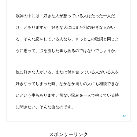
歌詞の中には「好きな人が想っている人はたった一人だ
け」とありますが、好きな人にはまた別の好きな人がい
る…そんな恋をしている人なら、きっとこの歌詞と同じよ
うに思って、涙を流した事もあるのではないでしょうか。
他に好きな人がいる、または付き合っている人がいる人を
好きなってしまった時、なかなか周りの人にも相談できな
いという事もあります。切ない悩みを一人で抱えている時
に聞きたい、そんな曲なのです。
スポンサーリンク