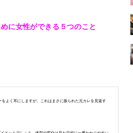
ために女性ができる５つのこと
ーをよく耳にしますが、これはまさに振られた元カレを見返す
ダイエットでしょう。体型の変化は見た目的に一番わかりやすい