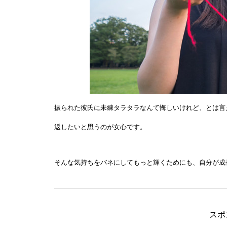
振られた彼氏に未練タラタラなんて悔しいけれど、とは言
返したいと思うのが女心です。
そんな気持ちをバネにしてもっと輝くためにも、自分が成
スポ