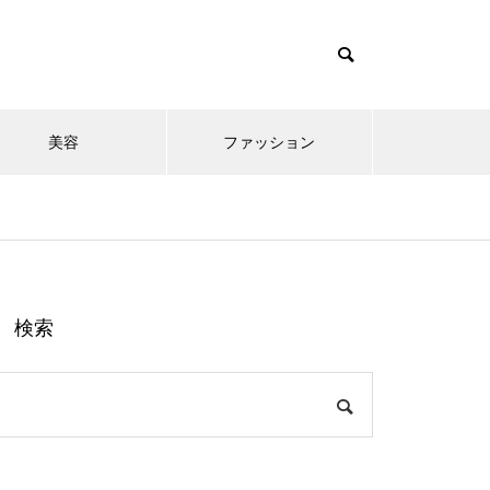
美容
ファッション
検索