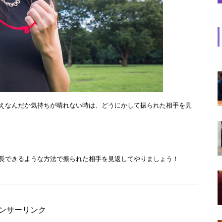
えなんだか気持ちが晴れない時は、どうにかして振られた相手を見
長できるような方法で振られた相手を見返してやりましょう！
ンサーリンク