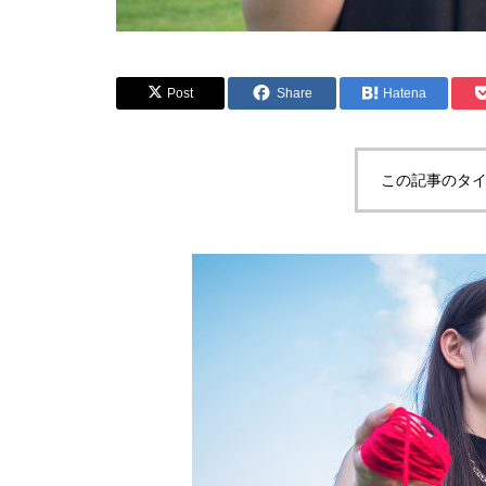
Post
Share
Hatena
この記事のタイ