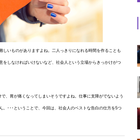
難しいものがありますよね。二人っきりになれる時間を作ることも
意をしなければいけないなど、社会人という立場からきっかけがつ
だけで、胃が痛くなってしまいそうですよね。仕事に支障がでないよう
。･･･ということで、今回は、社会人のベストな告白の仕方を5つ