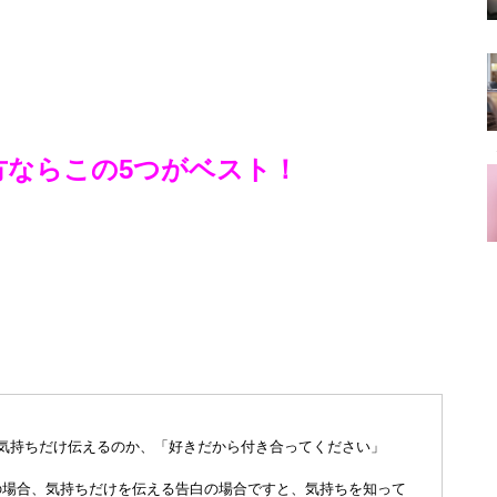
方ならこの5つがベスト！
気持ちだけ伝えるのか、「好きだから付き合ってください」
の場合、気持ちだけを伝える告白の場合ですと、気持ちを知って