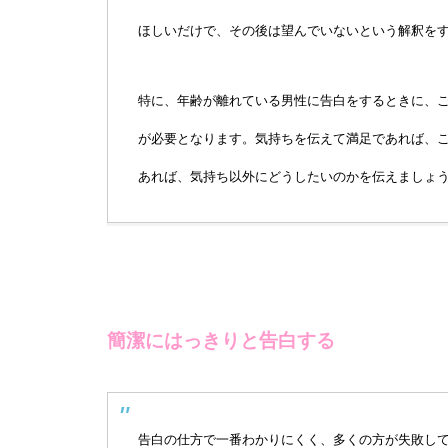
ほしいだけで、その後は望んでいないという解釈を
特に、年齢が離れている男性に告白をするときに、
が必要となります。気持ちを伝えて満足であれば、
あれば、気持ち以外にどうしたいのかを伝えましょ
簡潔にはっきりと告白する
告白の仕方で一番わかりにくく、多くの方が失敗し