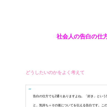
社会人の告白の仕
どうしたいのかをよく考えて
告白の仕方でも2通りありますよね。「好き」という
と、気持ち＋その後についてを伝える告白です。こ