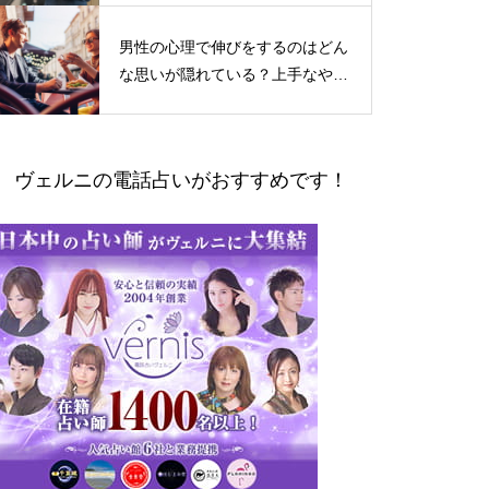
男性の心理で伸びをするのはどん
な思いが隠れている？上手なやり
とりの仕方
ヴェルニの電話占いがおすすめです！