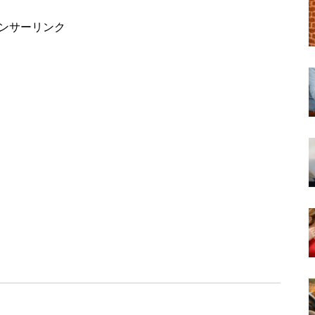
ンサーリンク