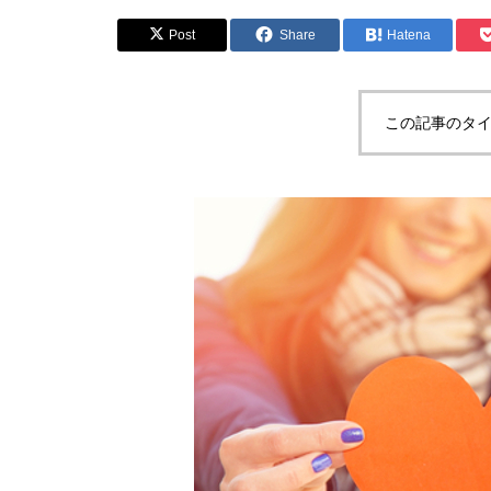
Post
Share
Hatena
この記事のタイ