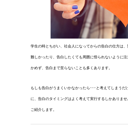
学生の時とちがい、社会人になってからの告白の仕方は、
難しかったり、告白したくても周囲に悟られないように注
かめず、告白まで至らないことも多くあります。
もしも告白がうまくいかなかったら･･･と考えてしまう
に、告白のタイミングはよく考えて実行するしかありません
ご紹介します。