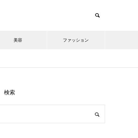
美容
ファッション
検索