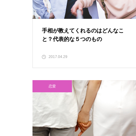
手相が教えてくれるのはどんなこ
と？代表的な５つのもの
2017.04.29
恋愛