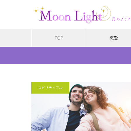
TOP
恋愛
スピリチュアル