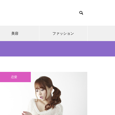
美容
ファッション
恋愛