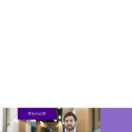
男女の心理
男女の心理