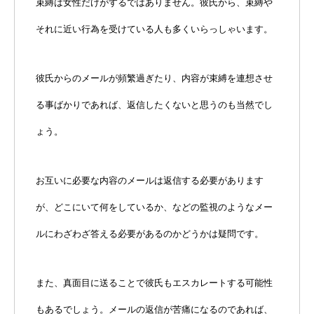
束縛は女性だけがするではありません。彼氏から、束縛や
それに近い行為を受けている人も多くいらっしゃいます。
彼氏からのメールが頻繁過ぎたり、内容が束縛を連想させ
る事ばかりであれば、返信したくないと思うのも当然でし
ょう。
お互いに必要な内容のメールは返信する必要があります
が、どこにいて何をしているか、などの監視のようなメー
ルにわざわざ答える必要があるのかどうかは疑問です。
また、真面目に送ることで彼氏もエスカレートする可能性
もあるでしょう。メールの返信が苦痛になるのであれば、