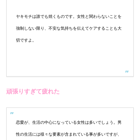
ヤキモチは誰でも焼くものです。女性と関わらないことを
強制しない限り、不安な気持ちを伝えてケアすることも大
切ですよ。
頑張りすぎて疲れた
恋愛が、生活の中心になっている女性は多いでしょう。男
性の生活には様々な要素が含まれている事が多いですが、