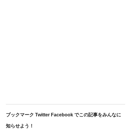
ブックマーク Twitter Facebook でこの記事をみんなに
知らせよう！