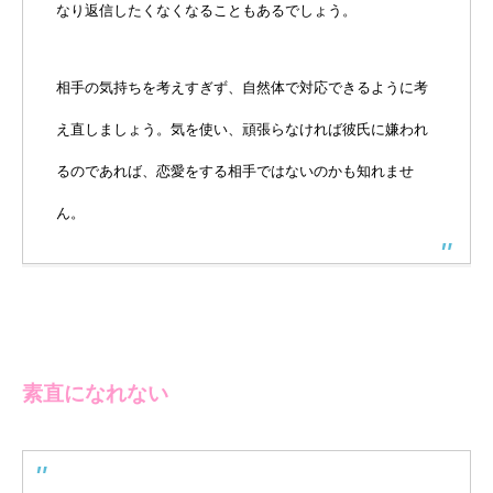
なり返信したくなくなることもあるでしょう。
相手の気持ちを考えすぎず、自然体で対応できるように考
え直しましょう。気を使い、頑張らなければ彼氏に嫌われ
るのであれば、恋愛をする相手ではないのかも知れませ
ん。
素直になれない