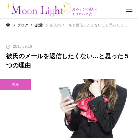
ブログ
恋愛
彼氏のメールを返信したくない…と思った５つの理由
2015.09.16
彼氏のメールを返信したくない…と思った５
つの理由
恋愛