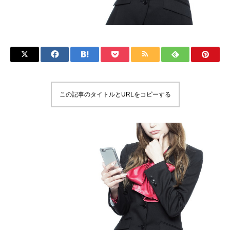
この記事のタイトルとURLをコピーする