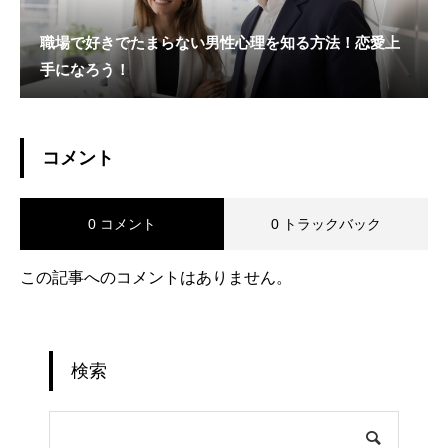
職場で好きでたまらない男性心理を知る方法！恋愛上
手になろう！
コメント
0 コメント
0 トラックバック
この記事へのコメントはありません。
検索