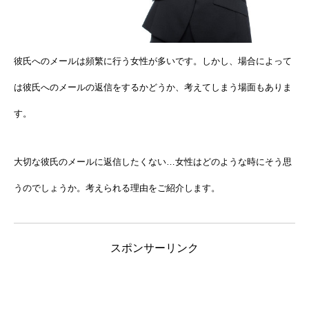
彼氏へのメールは頻繁に行う女性が多いです。しかし、場合によって
は彼氏へのメールの返信をするかどうか、考えてしまう場面もありま
す。
大切な彼氏のメールに返信したくない…女性はどのような時にそう思
うのでしょうか。考えられる理由をご紹介します。
スポンサーリンク