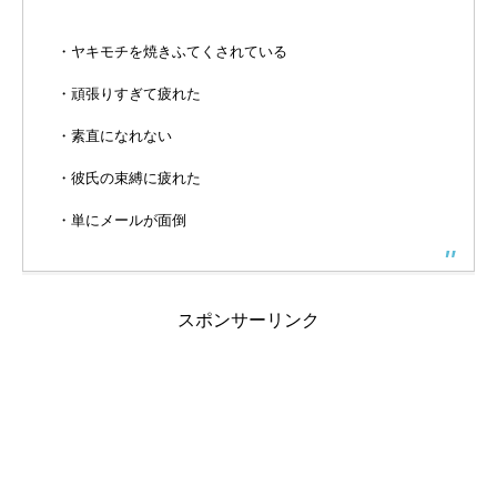
・ヤキモチを焼きふてくされている
・頑張りすぎて疲れた
・素直になれない
・彼氏の束縛に疲れた
・単にメールが面倒
スポンサーリンク