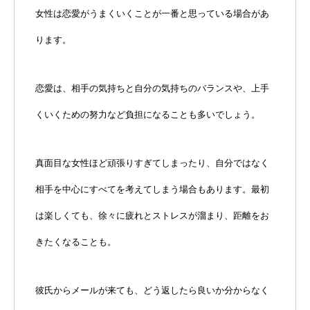
女性は恋愛がうまくいくことが一番と思っている場合があ
ります。
恋愛は、相手の気持ちと自分の気持ちのバランスや、上手
くいくための努力など負担になることも多いでしょう。
真面目な女性ほど頑張りすぎてしまったり、自分ではなく
相手を中心にすべてを考えてしまう場合もあります。最初
は楽しくても、徐々に疲れとストレスが溜まり、距離をお
きたくなることも。
彼氏からメールが来ても、どう返したら良いか分からなく