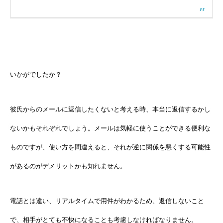
いかがでしたか？
彼氏からのメールに返信したくないと考える時、本当に返信するかし
ないかもそれぞれでしょう。メールは気軽に使うことができる便利な
ものですが、使い方を間違えると、それが逆に関係を悪くする可能性
があるのがデメリットかも知れません。
電話とは違い、リアルタイムで用件がわかるため、返信しないこと
で、相手がとても不快になることも考慮しなければなりません。