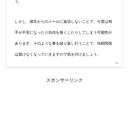
う。
しかし、彼氏からのメールに返信しないことで、今度は相
手が不安になったり自信を無くしたりしてしまう可能性が
あります。そのような事を繰り返し行うことで、信頼関係
は築けなくなっていきますので気を付けましょう。
スポンサーリンク