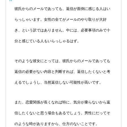
彼氏からのメールであっても、返信が面倒に感じる人はい
らっしゃいます。女性の全てがメールのやり取りが大好
き、という訳ではありません。中には、必要事項のみで十
分と感じている人もいらっしゃるはず。
そのような彼女にとっては、彼氏からのメールであっても
返信の必要がない内容と判断すれば、返信したくないと考
えるでしょうし、当然返信しない可能性が高いです。
また、恋愛関係が長くなれば特に、気分が乗らないから返
信したくないと思う場合もあるでしょう。男性にだってそ
のような時がありますから、仕方のないことです。