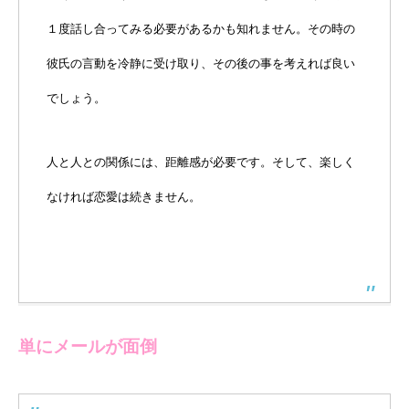
１度話し合ってみる必要があるかも知れません。その時の
彼氏の言動を冷静に受け取り、その後の事を考えれば良い
でしょう。
人と人との関係には、距離感が必要です。そして、楽しく
なければ恋愛は続きません。
単にメールが面倒