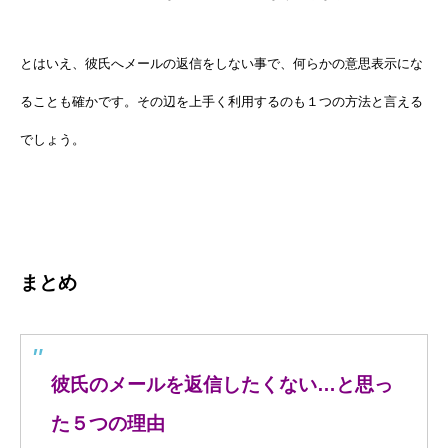
とはいえ、彼氏へメールの返信をしない事で、何らかの意思表示にな
ることも確かです。その辺を上手く利用するのも１つの方法と言える
でしょう。
まとめ
彼氏のメールを返信したくない…と思っ
た５つの理由