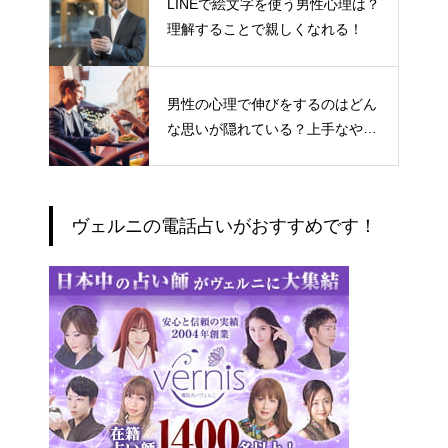
LINEで絵文字を使う男性心理は？
理解することで親しくなれる！
男性の心理で伸びをするのはどん
な思いが隠れている？上手なやり
とりの仕方
ヴェルニの電話占いがおすすめです！