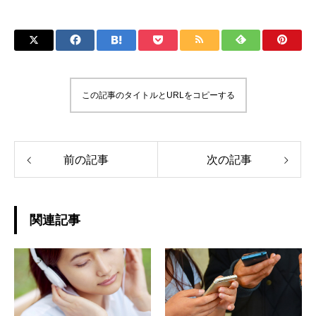
この記事のタイトルとURLをコピーする
前の記事
次の記事
関連記事