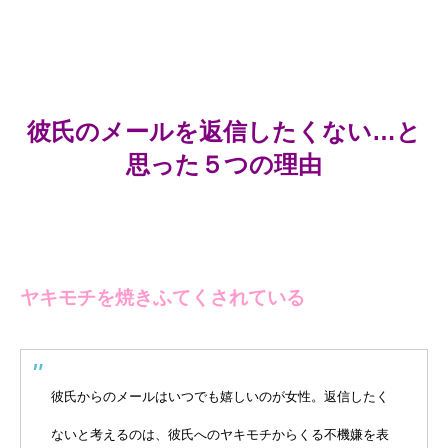
彼氏のメールを返信したくない…と
思った５つの理由
ヤキモチを焼きふてくされている
彼氏からのメールはいつでも嬉しいのが女性。返信したく
ないと考えるのは、彼氏へのヤキモチからくる不機嫌を表