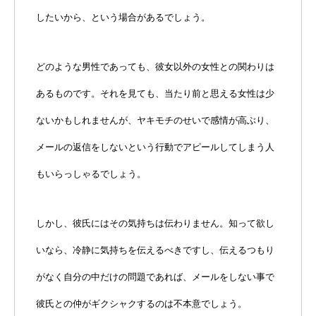
したいから、という場合があるでしょう。
どのような男性であっても、彼女以外の女性との関わりは
あるものです。それを見ても、当たり前と思える女性は少
ないかもしれませんが、ヤキモチのせいで感情が高ぶり、
メールの返信をしないという行動でアピールしてしまう人
もいらっしゃるでしょう。
しかし、彼氏にはその気持ちは伝わりません。知って欲し
いなら、冷静に気持ちを伝えるべきですし、伝えるつもり
がなく自分の中だけの問題であれば、メールをしない事で
彼氏との仲がギクシャクするのは不本意でしょう。