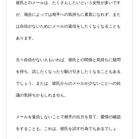
彼氏とのメールは、たくさんしたいという女性が多いです
が、場合によっては相手への気持ちに素直になれず、また
は自信がないためにメールの返信をしたくなくなることも
あります。
元々自信がない人もいれば、彼氏との関係と気持ちに疑問
を持ち、試したくなったり駆け引きしたくなることもある
でしょう。または、彼氏からのメールが少ないことへの抗
議の気持ちかもしれません。
メールを返信しないことで相手の出方を見て、愛情の確認
をすることも。これは、彼氏を試す行為でもあるでしょ