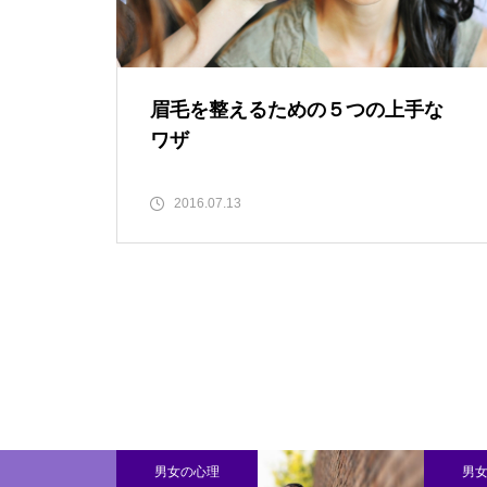
眉毛を整えるための５つの上手な
ワザ
2016.07.13
男女の心理