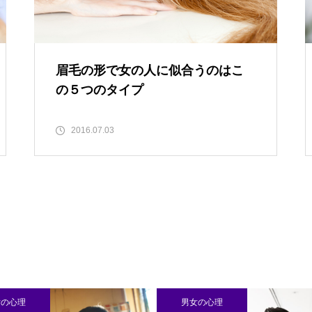
眉毛の形で女の人に似合うのはこ
の５つのタイプ
2016.07.03
男女の心理
男女の心理