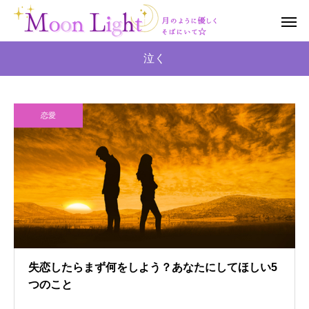
泣く
恋愛
失恋したらまず何をしよう？あなたにしてほしい5
つのこと