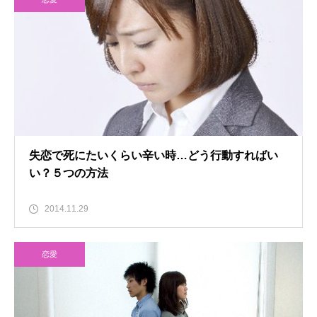
失恋で死にたいくらい辛い時…どう行動すればい
い？５つの方法
2014.11.29
恋愛