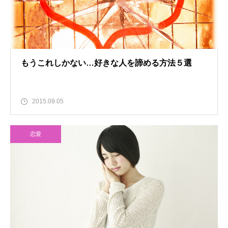
もうこれしかない…好きな人を諦める方法５選
2015.09.05
恋愛