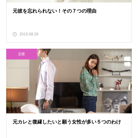
元彼を忘れられない！その７つの理由
2015.08.26
恋愛
元カレと復縁したいと願う女性が多い５つのわけ