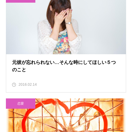
元彼が忘れられない…そんな時にしてほしい５つ
のこと
2016.02.14
恋愛