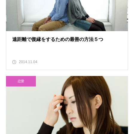
遠距離で復縁をするための最善の方法５つ
2014.11.04
恋愛