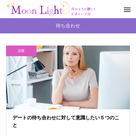
待ち合わせ
恋愛
デートの待ち合わせに対して意識したい５つのこ
と