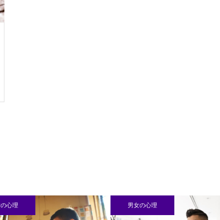
男女の心理
男女の心理