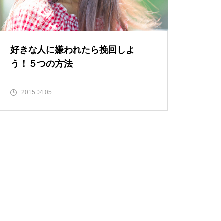
好きな人に嫌われたら挽回しよ
う！５つの方法
2015.04.05