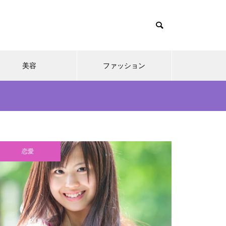
美容
ファッション
恋愛