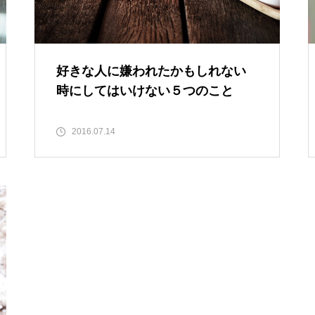
好きな人に嫌われたかもしれない
時にしてはいけない５つのこと
2016.07.14