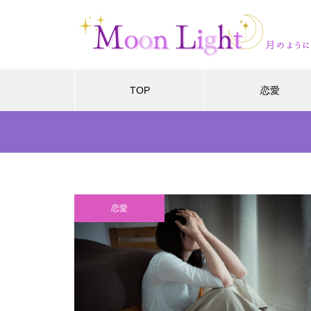
TOP
恋愛
恋愛