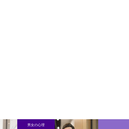
男女の心理
男女の心理