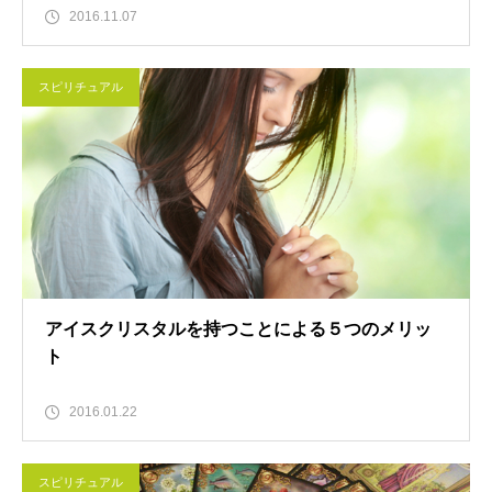
2016.11.07
スピリチュアル
アイスクリスタルを持つことによる５つのメリッ
ト
2016.01.22
スピリチュアル