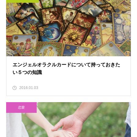
エンジェルオラクルカードについて持っておきた
い５つの知識
2016.01.03
恋愛