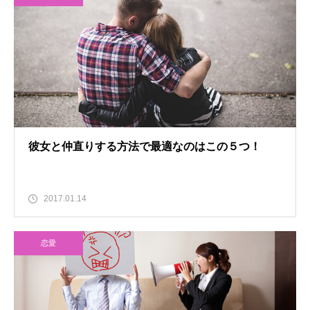
彼女と仲直りする方法で最適なのはこの５つ！
2017.01.14
恋愛