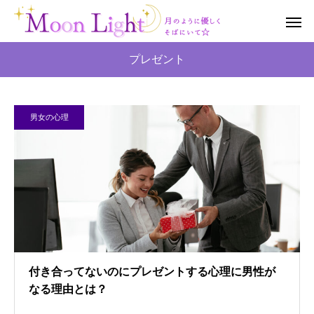
プレゼント
男女の心理
付き合ってないのにプレゼントする心理に男性が
なる理由とは？