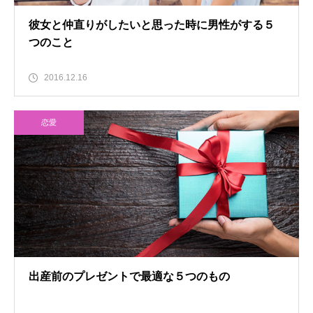
彼女と仲直りがしたいと思った時に男性がする５
つのこと
2016.12.16
恋愛
出産前のプレゼントで最適な５つのもの