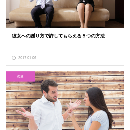
彼女への謝り方で許してもらえる５つの方法
2017.01.06
恋愛