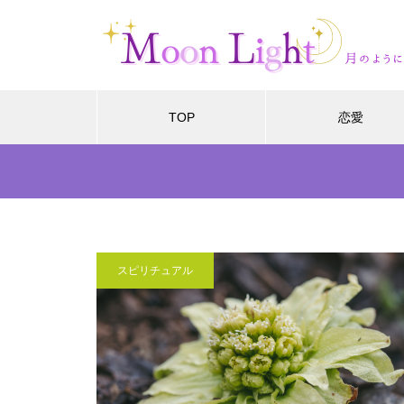
TOP
恋愛
スピリチュアル