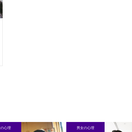
男女の心理