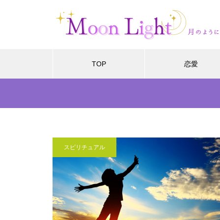
TOP
恋愛
スピリチュアル