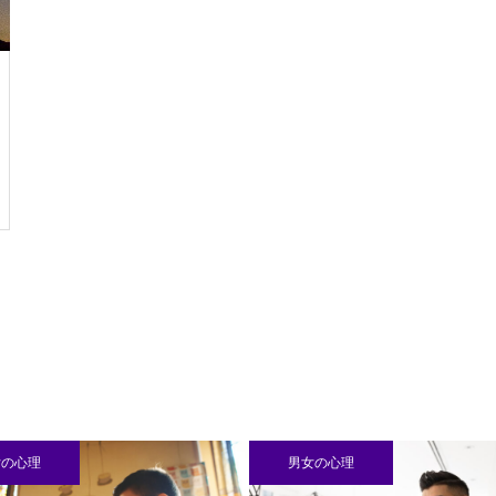
男女の心理