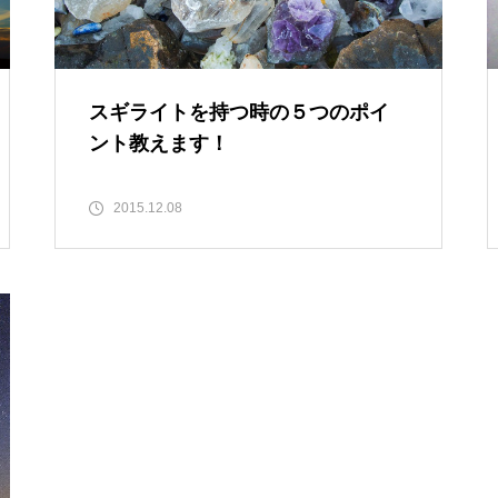
スギライトを持つ時の５つのポイ
ント教えます！
2015.12.08