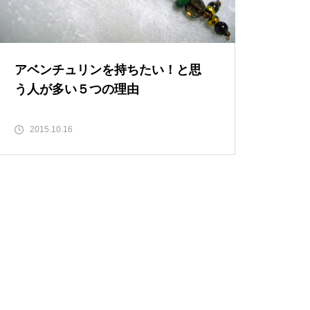
アベンチュリンを持ちたい！と思
う人が多い５つの理由
2015.10.16