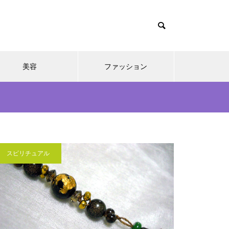
美容
ファッション
スピリチュアル