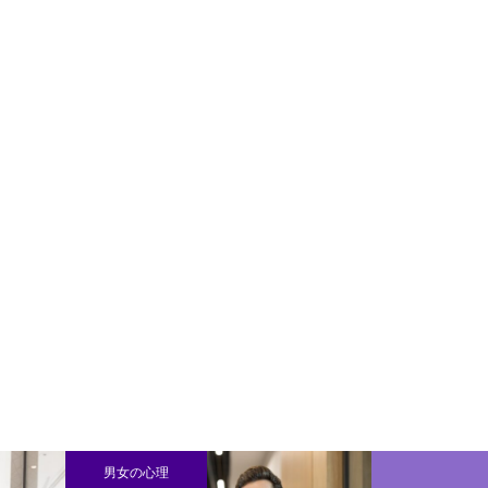
男女の心理
男女の心理