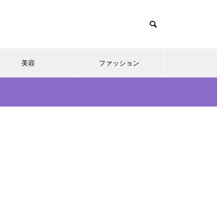
美容
ファッション