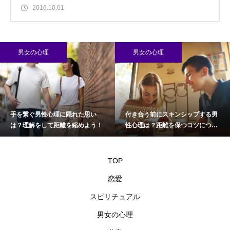
2016.10.01
男女の心理
男女の心理
手を繋ぐ男性心理に隠れた思い
付き合う前にスキンシップする男
は？理解をして距離を縮めよう！
性心理は？距離を保つコツについ
て
TOP
恋愛
スピリチュアル
男女の心理