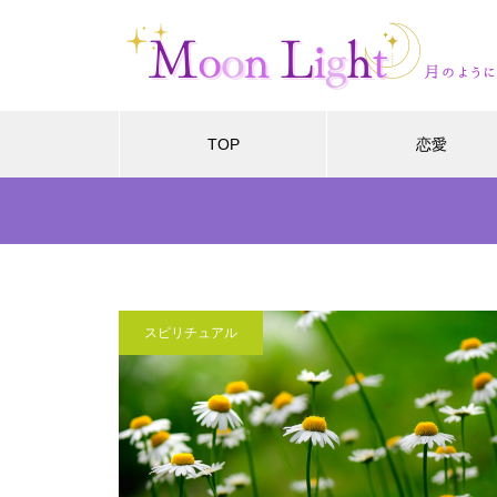
TOP
恋愛
スピリチュアル