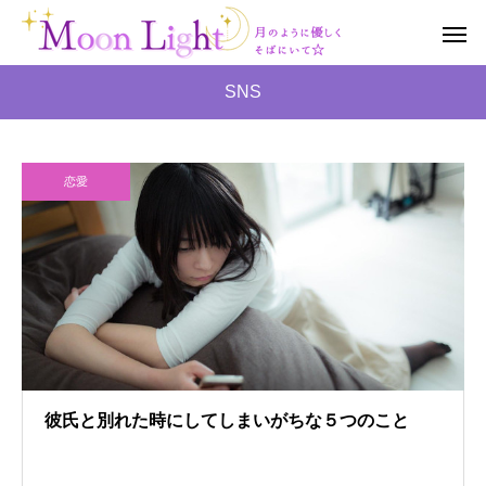
SNS
恋愛
彼氏と別れた時にしてしまいがちな５つのこと