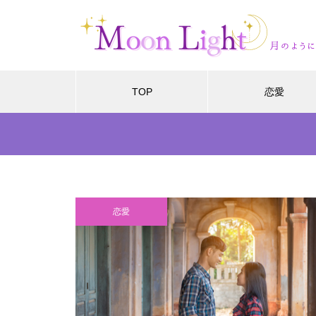
TOP
恋愛
恋愛