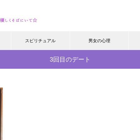
スピリチュアル
男女の心理
3回目のデート