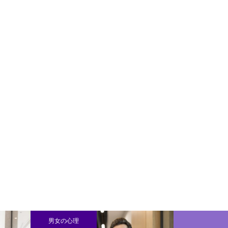
男女の心理
男女の心理