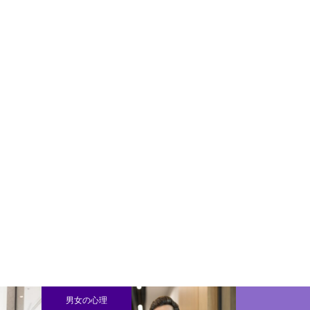
男女の心理
男女の心理