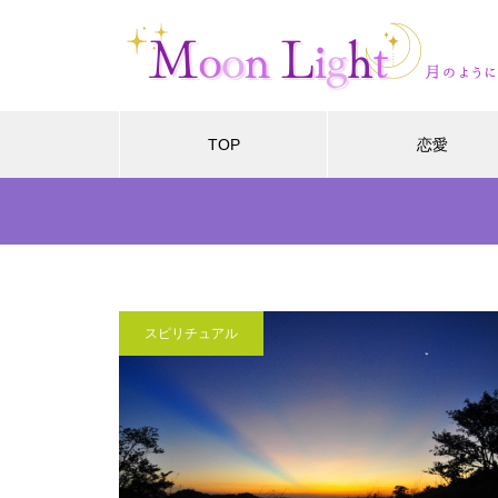
TOP
恋愛
スピリチュアル