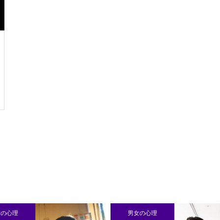
の心理
男女の心理