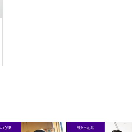
理
男女の心理