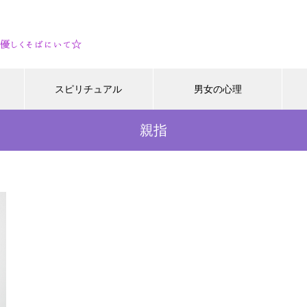
スピリチュアル
男女の心理
親指