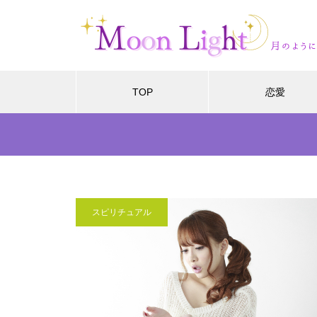
TOP
恋愛
スピリチュアル