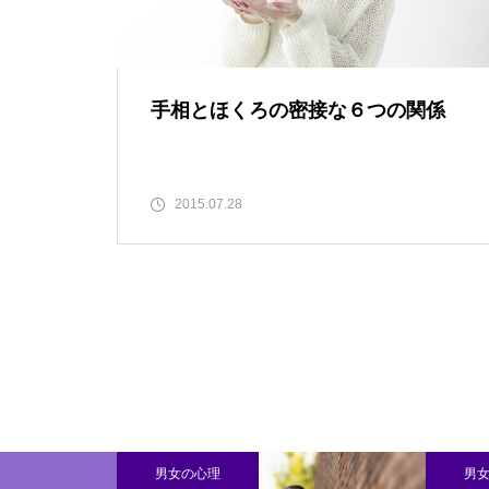
手相とほくろの密接な６つの関係
2015.07.28
男女の心理
男女の心