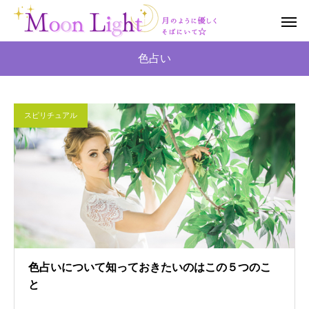
色占い
スピリチュアル
色占いについて知っておきたいのはこの５つのこ
と