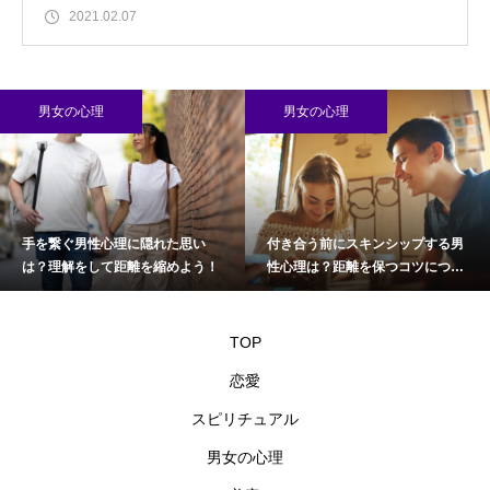
2021.02.07
男女の心理
男女の心理
手を繋ぐ男性心理に隠れた思い
付き合う前にスキンシップする男
は？理解をして距離を縮めよう！
性心理は？距離を保つコツについ
て
TOP
恋愛
スピリチュアル
男女の心理