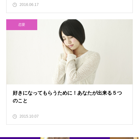
2016.06.17
恋愛
好きになってもらうために！あなたが出来る５つ
のこと
2015.10.07