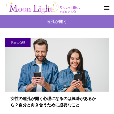
瞳孔が開く
男女の心理
女性の瞳孔が開く心理になるのは興味があるか
ら？自分と向き合うために必要なこと