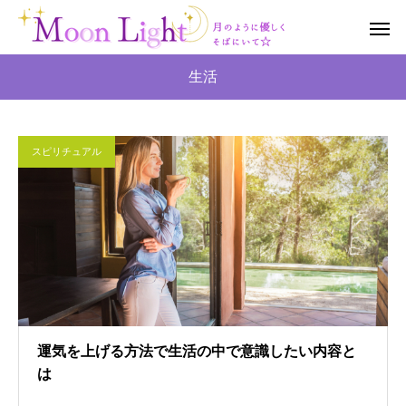
生活
スピリチュアル
運気を上げる方法で生活の中で意識したい内容と
は