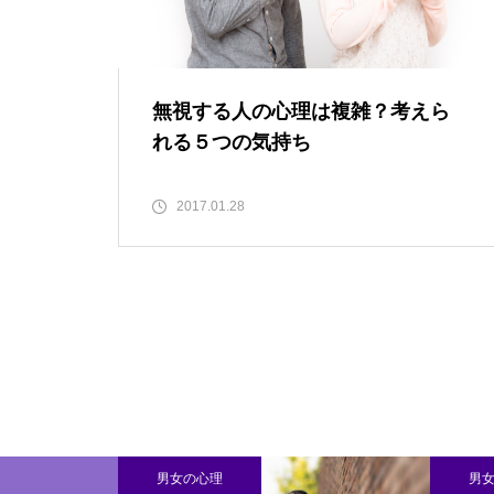
無視する人の心理は複雑？考えら
れる５つの気持ち
2017.01.28
男女の心理
男女の心理