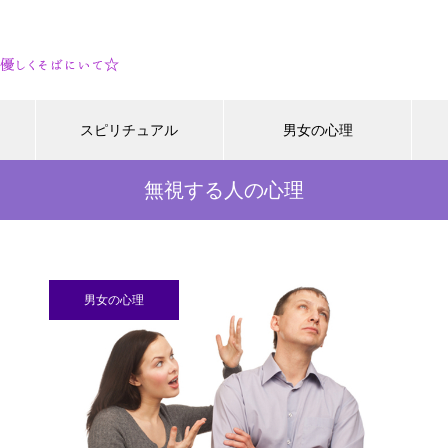
スピリチュアル
男女の心理
無視する人の心理
男女の心理