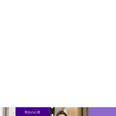
男女の心理
男女の心理