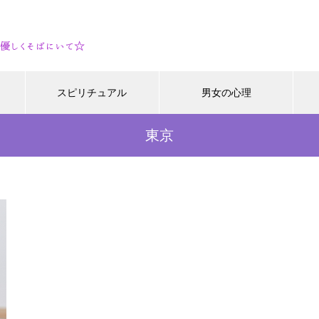
スピリチュアル
男女の心理
東京