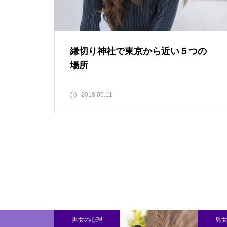
縁切り神社で東京から近い５つの
場所
2018.05.11
男女の心理