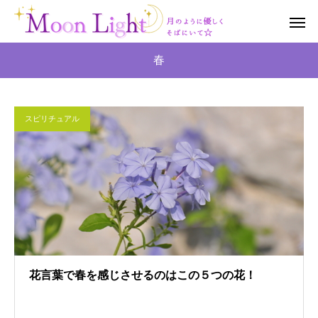
春
スピリチュアル
花言葉で春を感じさせるのはこの５つの花！