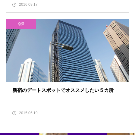
2016.09.17
恋愛
新宿のデートスポットでオススメしたい５カ所
2015.06.19