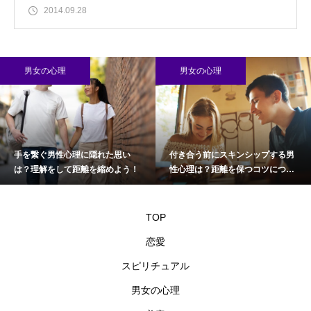
2014.09.28
男女の心理
男女の心理
手を繋ぐ男性心理に隠れた思い
付き合う前にスキンシップする男
は？理解をして距離を縮めよう！
性心理は？距離を保つコツについ
て
TOP
恋愛
スピリチュアル
男女の心理