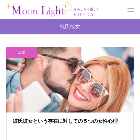
彼氏彼女
恋愛
彼氏彼女という存在に対しての５つの女性心理