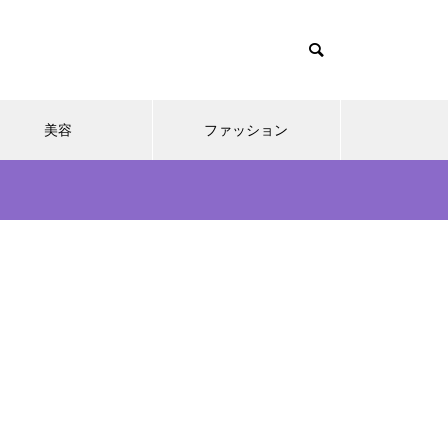
美容
ファッション