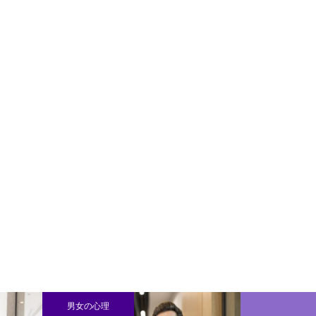
男女の心理
男女の心理