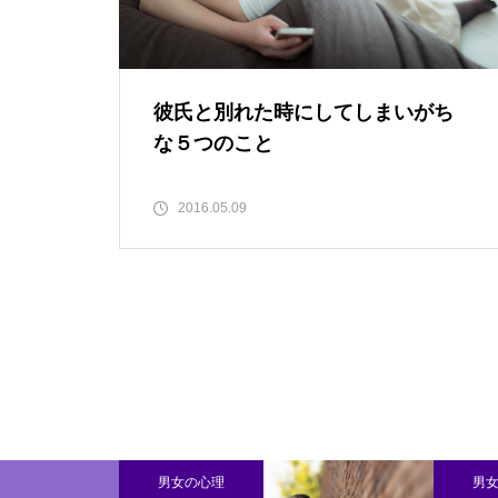
彼氏と別れた時にしてしまいがち
な５つのこと
2016.05.09
男女の心理
男女の心