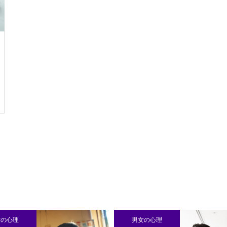
理
男女の心理