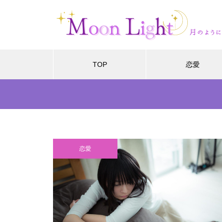
TOP
恋愛
恋愛