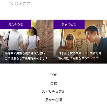
2016.07.07
男女の心理
男女の心理
手を繋ぐ男性心理に隠れた思い
付き合う前にスキンシップする男
は？理解をして距離を縮めよう！
性心理は？距離を保つコツについ
て
TOP
恋愛
スピリチュアル
男女の心理