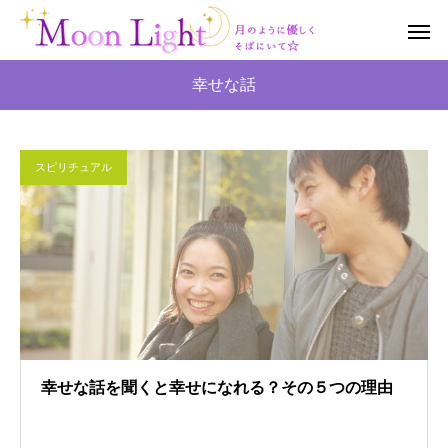
幸せな話
スピリチュアル
幸せな話を聞くと幸せになれる？その５つの理由