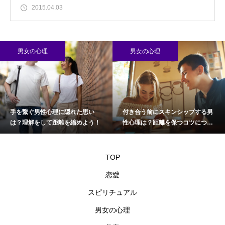
2015.04.03
男女の心理
男女の心理
手を繋ぐ男性心理に隠れた思い
付き合う前にスキンシップする男
は？理解をして距離を縮めよう！
性心理は？距離を保つコツについ
て
TOP
恋愛
スピリチュアル
男女の心理