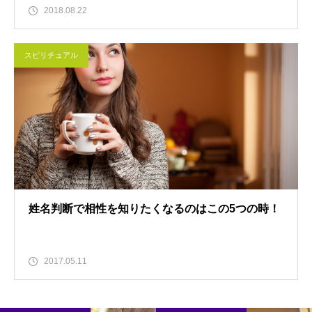
2018.08.22
スピリチュアル
姓名判断で相性を知りたくなるのはこの5つの時！
2017.05.11